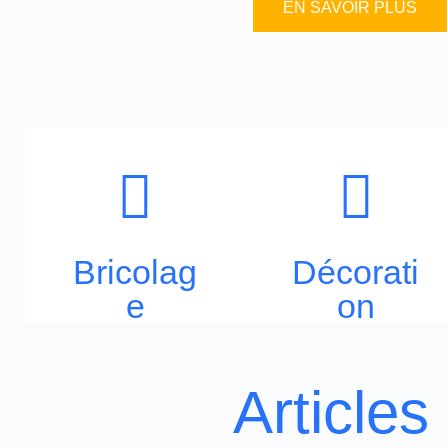
EN SAVOIR PLUS
Bricolag
Décorati
e
on
Articles