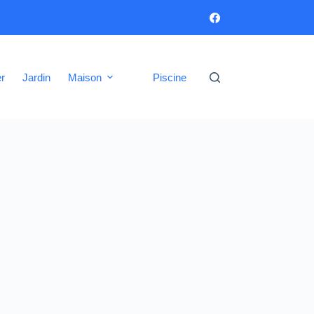
er
Jardin
Maison
Piscine