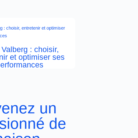
 Valberg : choisir,
nir et optimiser ses
erformances
enez un
sionné de