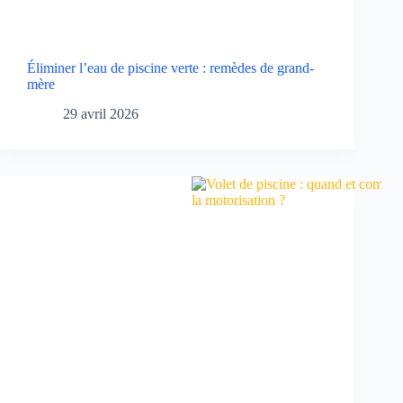
Éliminer l’eau de piscine verte : remèdes de grand-
mère
29 avril 2026