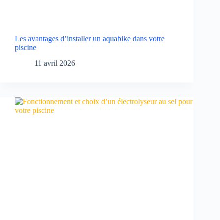
Les avantages d’installer un aquabike dans votre
piscine
11 avril 2026