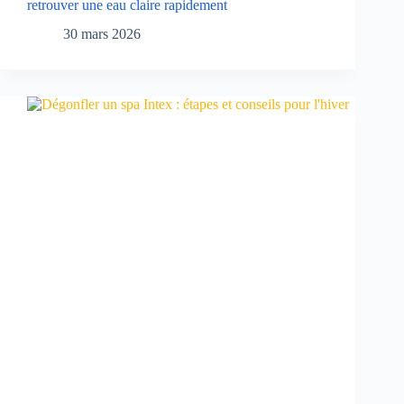
retrouver une eau claire rapidement
30 mars 2026