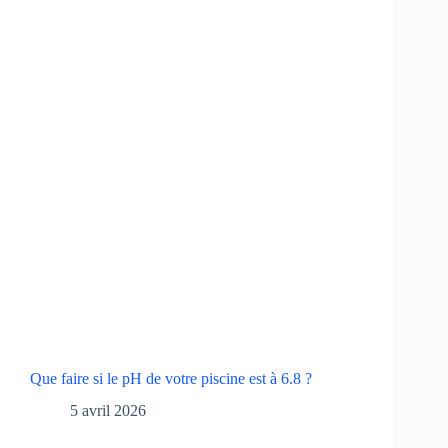
Que faire si le pH de votre piscine est à 6.8 ?
5 avril 2026