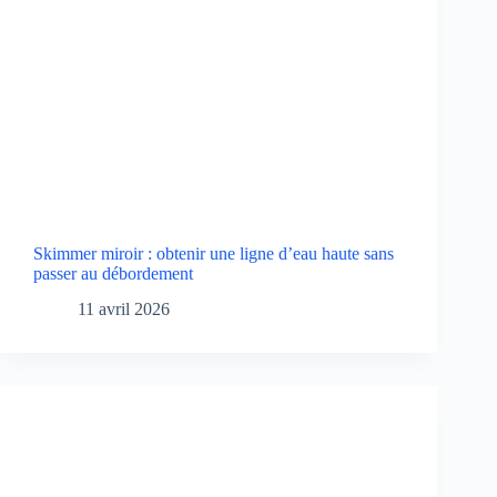
Skimmer miroir : obtenir une ligne d’eau haute sans
passer au débordement
11 avril 2026