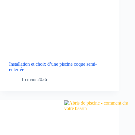
Installation et choix d’une piscine coque semi-
enterrée
15 mars 2026