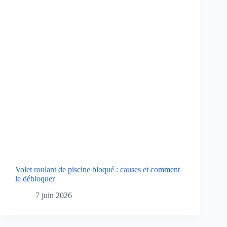
Volet roulant de piscine bloqué : causes et comment
le débloquer
7 juin 2026