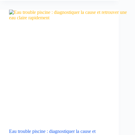
Eau trouble piscine : diagnostiquer la cause et