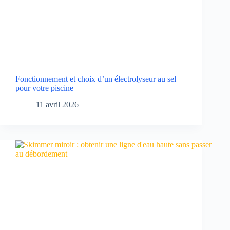
Fonctionnement et choix d’un électrolyseur au sel
pour votre piscine
11 avril 2026