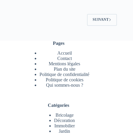
SUIVANT
Pages
Accueil
Contact
Mentions légales
Plan du site
Politique de confidentialité
Politique de cookies
Qui sommes-nous ?
Catégories
Bricolage
Décoration
Immobilier
Jardin