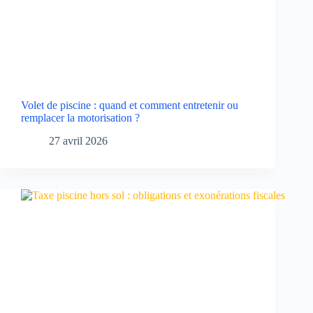
Volet de piscine : quand et comment entretenir ou
remplacer la motorisation ?
27 avril 2026