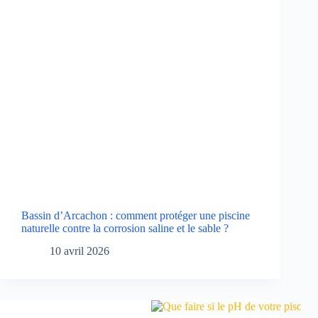
Bassin d’Arcachon : comment protéger une piscine
naturelle contre la corrosion saline et le sable ?
10 avril 2026