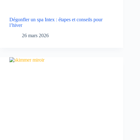
Dégonfler un spa Intex : étapes et conseils pour
l’hiver
26 mars 2026