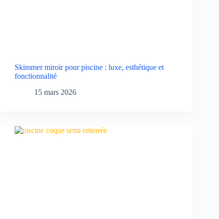
Skimmer miroir pour piscine : luxe, esthétique et
fonctionnalité
15 mars 2026