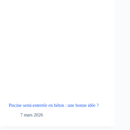
Piscine semi-enterrée en béton : une bonne idée ?
7 mars 2026