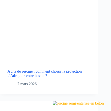
Abris de piscine : comment choisir la protection
idéale pour votre bassin ?
7 mars 2026