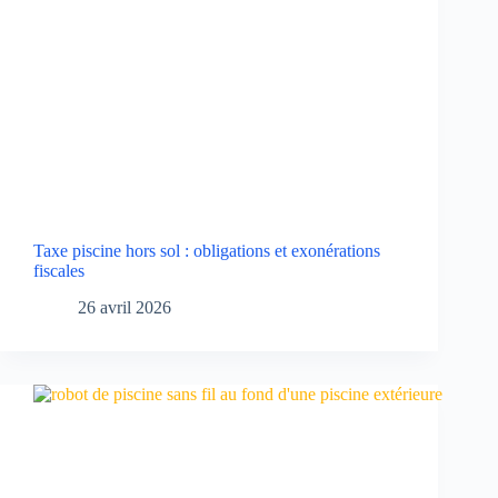
Taxe piscine hors sol : obligations et exonérations
fiscales
26 avril 2026