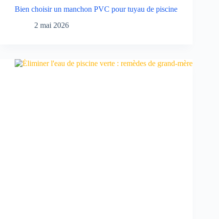
Bien choisir un manchon PVC pour tuyau de piscine
2 mai 2026