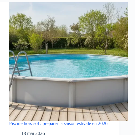
Piscine hors-sol : préparer la saison estivale en 2026
18 mai 2026