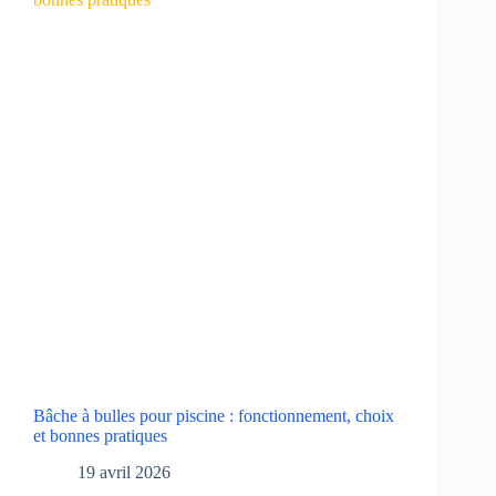
Bâche à bulles pour piscine : fonctionnement, choix
et bonnes pratiques
19 avril 2026