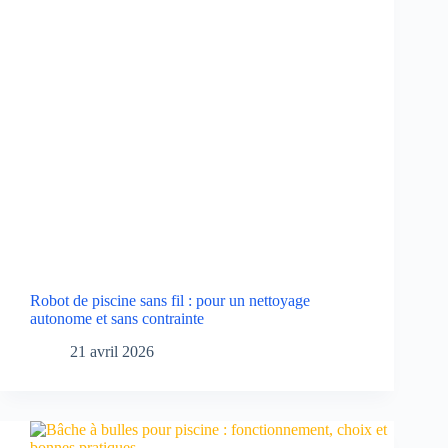
Robot de piscine sans fil : pour un nettoyage
autonome et sans contrainte
21 avril 2026