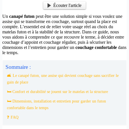
Écouter l'article
Un
canapé futon
peut être une solution simple si vous voulez une
assise qui se transforme en couchage, surtout quand la place est
comptée. L’essentiel est de relier votre usage réel au choix du
matelas futon et à la stabilité de la structure. Dans ce guide, nous
vous aidons à comprendre ce que recouvre le terme, à décider entre
couchage d’appoint et couchage régulier, puis à sécuriser les
dimensions et l’entretien pour garder un
couchage confortable
dans
le temps.
Sommaire :
🛋️ Le canapé futon, une assise qui devient couchage sans sacrifier le
gain de place
🛏️ Confort et durabilité se jouent sur le matelas et la structure
🛏️ Dimensions, installation et entretien pour garder un futon
confortable dans le temps
❓ FAQ