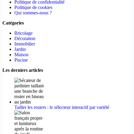
Politique de confidentialité
Politique de cookies
Qui sommes-nous ?
Catégories
Bricolage
Décoration
Immobilier
Jardin
Maison
Piscine
Les derniers articles
Tailler les rosiers : le sélecteur interactif par variété