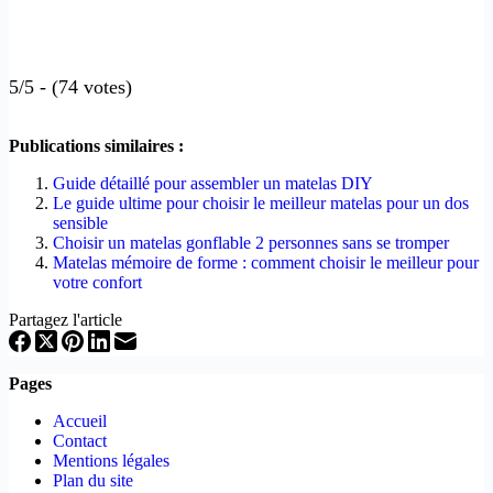
5/5 - (74 votes)
Publications similaires :
Guide détaillé pour assembler un matelas DIY
Le guide ultime pour choisir le meilleur matelas pour un dos
sensible
Choisir un matelas gonflable 2 personnes sans se tromper
Matelas mémoire de forme : comment choisir le meilleur pour
votre confort
Partagez l'article
Pages
Accueil
Contact
Mentions légales
Plan du site