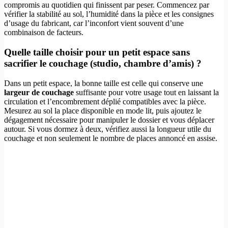
compromis au quotidien qui finissent par peser. Commencez par
vérifier la stabilité au sol, l’humidité dans la pièce et les consignes
d’usage du fabricant, car l’inconfort vient souvent d’une
combinaison de facteurs.
Quelle taille choisir pour un petit espace sans
sacrifier le couchage (studio, chambre d’amis) ?
Dans un petit espace, la bonne taille est celle qui conserve une
largeur de couchage
suffisante pour votre usage tout en laissant la
circulation et l’encombrement déplié compatibles avec la pièce.
Mesurez au sol la place disponible en mode lit, puis ajoutez le
dégagement nécessaire pour manipuler le dossier et vous déplacer
autour. Si vous dormez à deux, vérifiez aussi la longueur utile du
couchage et non seulement le nombre de places annoncé en assise.