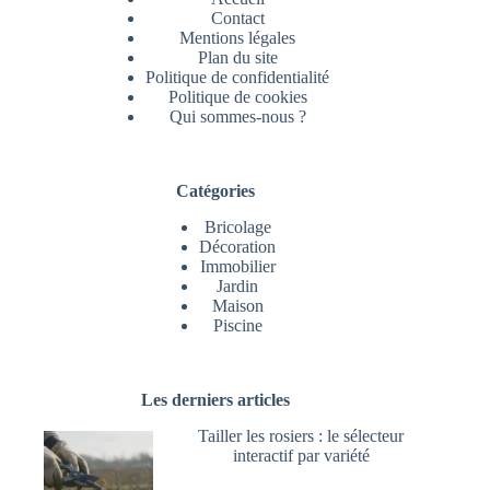
Contact
Mentions légales
Plan du site
Politique de confidentialité
Politique de cookies
Qui sommes-nous ?
Catégories
Bricolage
Décoration
Immobilier
Jardin
Maison
Piscine
Les derniers articles
Tailler les rosiers : le sélecteur
interactif par variété