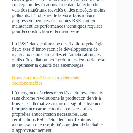
conception des fixations, orientant la recherche
vers des matériaux recyclés et des procédés moins
polluants. L’industrie de la
vis à bois
intègre
progressivement ces contraintes RSE tout en
maintenant les performances techniques requises
pour la construction et la menuiserie.
La R&D dans le domaine des fixations privilégie
deux axes d’innovation : le développement de
matériaux écoresponsables et l’amélioration des
outils d’installation pour réduire les temps de pose
et optimiser la qualité des assemblages.
Nouveaux matériaux et revêtements
écoresponsables
L’émergence d’
aciers
recyclés et de revêtements
sans chrome révolutionne la production de vis à
bois
. Ces alternatives réduisent significativement
l’
empreinte
carbone tout en conservant les
propriétés anticorrosion nécessaires. Les
certifications FSC s’étendent aux fixations,
garantissant une traçabilité complète de la chaîne
d’approvisionnement.