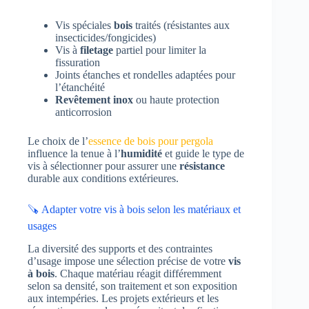
Vis spéciales
bois
traités (résistantes aux
insecticides/fongicides)
Vis à
filetage
partiel pour limiter la
fissuration
Joints étanches et rondelles adaptées pour
l’étanchéité
Revêtement
inox
ou haute protection
anticorrosion
Le choix de l’
essence de bois pour pergola
influence la tenue à l’
humidité
et guide le type de
vis à sélectionner pour assurer une
résistance
durable aux conditions extérieures.
🪚 Adapter votre vis à bois selon les matériaux et
usages
La diversité des supports et des contraintes
d’usage impose une sélection précise de votre
vis
à bois
. Chaque matériau réagit différemment
selon sa densité, son traitement et son exposition
aux intempéries. Les projets extérieurs et les