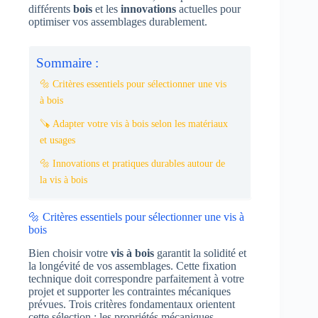
différents
bois
et les
innovations
actuelles pour
optimiser vos assemblages durablement.
Sommaire :
🔩 Critères essentiels pour sélectionner une vis
à bois
🪚 Adapter votre vis à bois selon les matériaux
et usages
🔩 Innovations et pratiques durables autour de
la vis à bois
🔩 Critères essentiels pour sélectionner une vis à
bois
Bien choisir votre
vis à bois
garantit la solidité et
la longévité de vos assemblages. Cette fixation
technique doit correspondre parfaitement à votre
projet et supporter les contraintes mécaniques
prévues. Trois critères fondamentaux orientent
cette sélection : les propriétés mécaniques