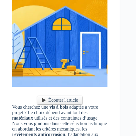
Écouter l'article
Vous cherchez une
vis à bois
adaptée à votre
projet ? Le choix dépend avant tout des
matériaux
utilisés et des contraintes d’usage.
Nous vous guidons dans cette sélection technique
en abordant les critères mécaniques, les
revêtements anticorrosion
, l’adaptation aux