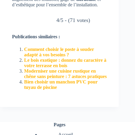
d’esthétique pour l’ensemble de l’installation.
4/5 - (71 votes)
Publications similaires :
Comment choisir le poste à souder
adapté à vos besoins ?
Le bois exotique : donnez du caractère à
votre terrasse en bois
Moderniser une cuisine rustique en
chêne sans peinture : 7 astuces pratiques
Bien choisir un manchon PVC pour
tuyau de piscine
Pages
Accueil