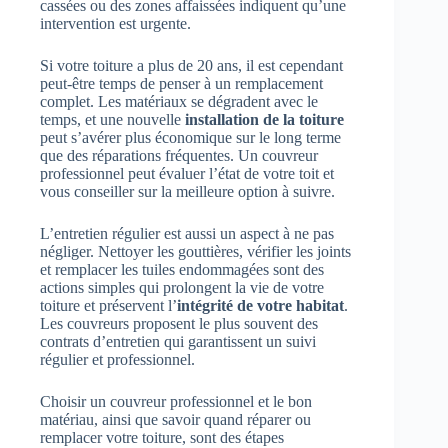
cassées ou des zones affaissées indiquent qu’une
intervention est urgente.
Si votre toiture a plus de 20 ans, il est cependant
peut-être temps de penser à un remplacement
complet. Les matériaux se dégradent avec le
temps, et une nouvelle
installation de la toiture
peut s’avérer plus économique sur le long terme
que des réparations fréquentes. Un couvreur
professionnel peut évaluer l’état de votre toit et
vous conseiller sur la meilleure option à suivre.
L’entretien régulier est aussi un aspect à ne pas
négliger. Nettoyer les gouttières, vérifier les joints
et remplacer les tuiles endommagées sont des
actions simples qui prolongent la vie de votre
toiture et préservent l’
intégrité de votre habitat
.
Les couvreurs proposent le plus souvent des
contrats d’entretien qui garantissent un suivi
régulier et professionnel.
Choisir un couvreur professionnel et le bon
matériau, ainsi que savoir quand réparer ou
remplacer votre toiture, sont des étapes