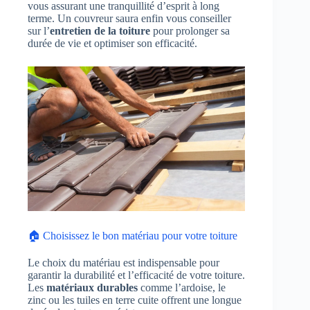
vous assurant une tranquillité d’esprit à long
terme. Un couvreur saura enfin vous conseiller
sur l’
entretien de la toiture
pour prolonger sa
durée de vie et optimiser son efficacité.
🏠 Choisissez le bon matériau pour votre toiture
Le choix du matériau est indispensable pour
garantir la durabilité et l’efficacité de votre toiture.
Les
matériaux durables
comme l’ardoise, le
zinc ou les tuiles en terre cuite offrent une longue