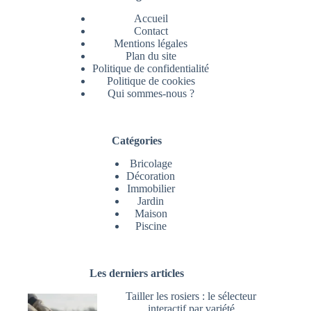
Accueil
Contact
Mentions légales
Plan du site
Politique de confidentialité
Politique de cookies
Qui sommes-nous ?
Catégories
Bricolage
Décoration
Immobilier
Jardin
Maison
Piscine
Les derniers articles
Tailler les rosiers : le sélecteur
interactif par variété