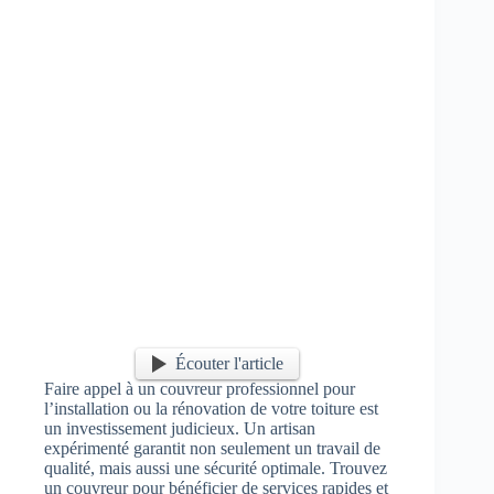
Écouter l'article
Faire appel à un couvreur professionnel pour
l’installation ou la rénovation de votre toiture est
un investissement judicieux. Un artisan
expérimenté garantit non seulement un travail de
qualité, mais aussi une sécurité optimale. Trouvez
un couvreur pour bénéficier de services rapides et