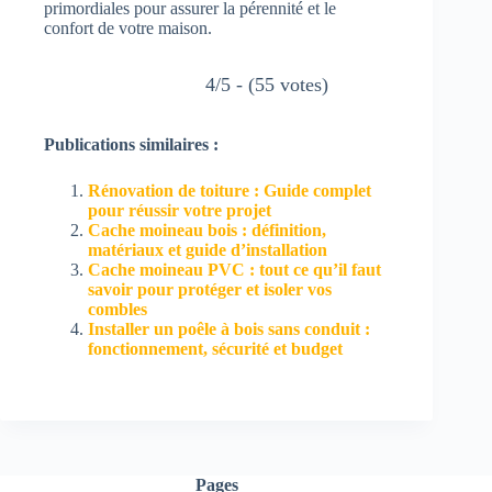
primordiales pour assurer la pérennité et le
confort de votre maison.
4/5 - (55 votes)
Publications similaires :
Rénovation de toiture : Guide complet
pour réussir votre projet
Cache moineau bois : définition,
matériaux et guide d’installation
Cache moineau PVC : tout ce qu’il faut
savoir pour protéger et isoler vos
combles
Installer un poêle à bois sans conduit :
fonctionnement, sécurité et budget
Pages