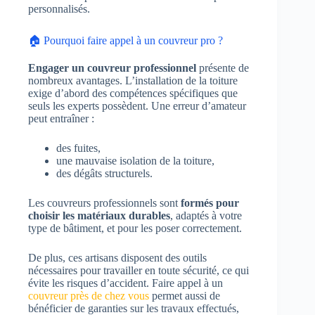
personnalisés.
🏠 Pourquoi faire appel à un couvreur pro ?
Engager un couvreur professionnel
présente de
nombreux avantages. L’installation de la toiture
exige d’abord des compétences spécifiques que
seuls les experts possèdent. Une erreur d’amateur
peut entraîner :
des fuites,
une mauvaise isolation de la toiture,
des dégâts structurels.
Les couvreurs professionnels sont
formés pour
choisir les matériaux durables
, adaptés à votre
type de bâtiment, et pour les poser correctement.
De plus, ces artisans disposent des outils
nécessaires pour travailler en toute sécurité, ce qui
évite les risques d’accident. Faire appel à un
couvreur près de chez vous
permet aussi de
bénéficier de garanties sur les travaux effectués,