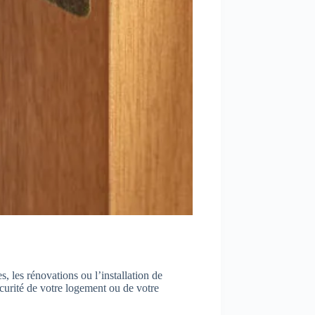
 les rénovations ou l’installation de
écurité de votre logement ou de votre