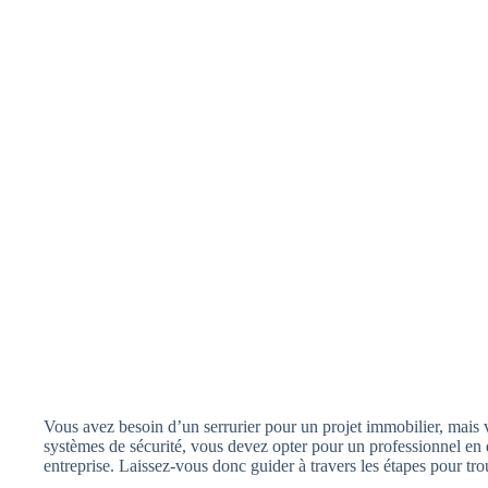
Vous avez besoin d’un serrurier pour un projet immobilier, mais 
systèmes de sécurité, vous devez opter pour un professionnel en q
entreprise. Laissez-vous donc guider à travers les étapes pour trou