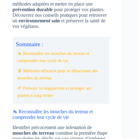
méthodes adaptées et mettre en place une
prévention durable
pour protéger vos plantes.
Découvrez nos conseils pratiques pour retrouver
un
environnement sain
et préserver la santé de
vos végétaux.
Sommaire :
🦟 Reconnaître les mouches du terreau et
comprendre leur cycle de vie
🪰 Méthodes efficaces pour se débarrasser des
mouches du terreau
🌱 Prévenir la réapparition et protéger ses
plantes à long terme
🦟 Reconnaître les mouches du terreau et
comprendre leur cycle de vie
Identifier précocement une infestation de
mouches du terreau
constitue la première étape
pour éviter les dégâts sur vos plantes d’intérieur.