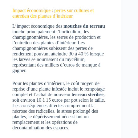
Impact économique : pertes sur cultures et
entretien des plantes d’intérieur
L’impact économique des
mouches du terreau
touche principalement l’horticulture, les
champignonnières, les serres de production et
l’entretien des plantes d’intérieur. Les
champignonnières subissent des pertes de
rendement pouvant atteindre 30 à 40 % lorsque
les larves se nourrissent du mycélium,
représentant des milliers d’euros de manque à
gagner.
Pour les plantes d’intérieur, le coût moyen de
reprise d’une plante infestée inclut le rempotage
complet et l’achat de nouveau
terreau stérilisé
,
soit environ 10 à 15 euros par pot selon la taille.
Les conséquences directes comprennent la
nécrose des radicelles, le stress prolongé des
plantes, le dépérissement nécessitant un
remplacement et les opérations de
décontamination des espaces.