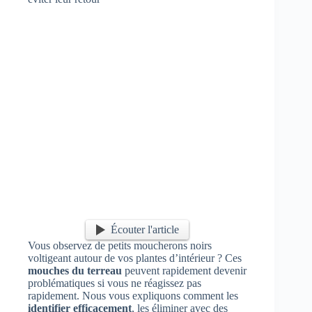
Écouter l'article
Vous observez de petits moucherons noirs
voltigeant autour de vos plantes d’intérieur ? Ces
mouches du terreau
peuvent rapidement devenir
problématiques si vous ne réagissez pas
rapidement. Nous vous expliquons comment les
identifier efficacement
, les éliminer avec des