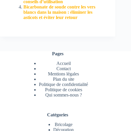
conseils d’utilisation
Bicarbonate de soude contre les vers
blancs dans la maison : éliminer les
asticots et éviter leur retour
Pages
Accueil
Contact
Mentions légales
Plan du site
Politique de confidentialité
Politique de cookies
Qui sommes-nous ?
Catégories
Bricolage
Décoration