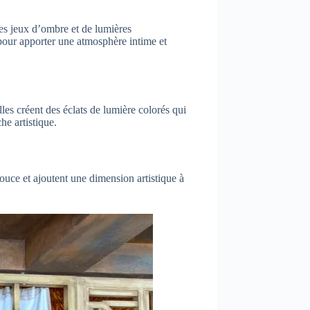
es jeux d’ombre et de lumières
 pour apporter une atmosphère intime et
les créent des éclats de lumière colorés qui
he artistique.
douce et ajoutent une dimension artistique à