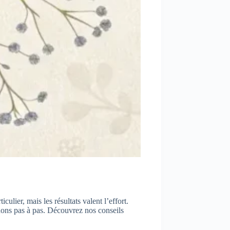
culier, mais les résultats valent l’effort.
ons pas à pas. Découvrez nos conseils