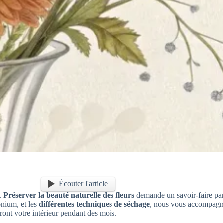
Écouter l'article
l.
Préserver la beauté naturelle des fleurs
demande un savoir-faire parti
onium, et les
différentes techniques de séchage
, nous vous accompagn
ront votre intérieur pendant des mois.