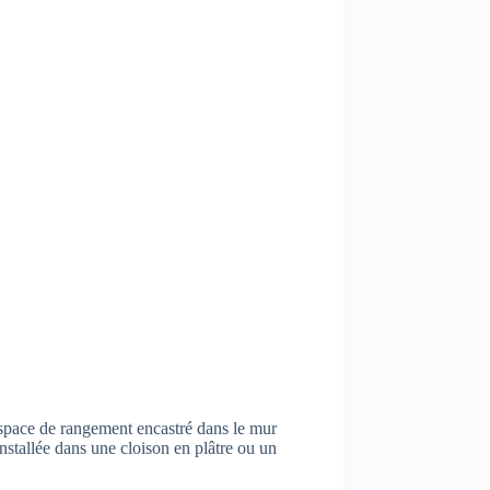
 espace de rangement encastré dans le mur
 installée dans une cloison en plâtre ou un