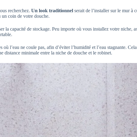
vous recherchez.
Un look traditionnel
serait de l’installer sur le mur à
u un coin de votre douche.
r la capacité de stockage. Peu importe où vous installez votre niche, as
rtable.
 où l’eau ne coule pas, afin d’éviter l’humidité et l’eau stagnante. Cela 
ne distance minimale entre la niche de douche et le robinet.