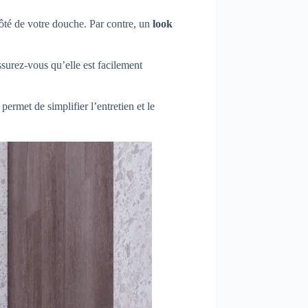
 côté de votre douche. Par contre, un
look
surez-vous qu’elle est facilement
permet de simplifier l’entretien et le