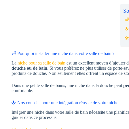
So
🛁
🌟
🛠
🛁 Pourquoi installer une niche dans votre salle de bain ?
La
niche pour sa salle de bain
est un excellent moyen d’ajouter d
douche ou de bain
. Si vous préférez ne plus utiliser de porte-
produits de douche. Non seulement elles offrent un espace de st
Dans une petite salle de bains, une niche dans la douche peut
pe
confortable.
🌟 Nos conseils pour une intégration réussie de votre niche
Intégrer une niche dans votre salle de bain nécessite une planific
guider dans ce processus.