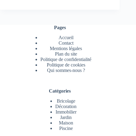
Pages
Accueil
Contact
Mentions légales
Plan du site
Politique de confidentialité
Politique de cookies
Qui sommes-nous ?
Catégories
Bricolage
Décoration
Immobilier
Jardin
Maison
Piscine