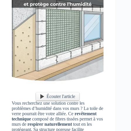
Écouter l'article
Vous recherchez une solution contre les
problèmes d’humidité dans vos murs ? La toile de
verre pourrait être votre alliée. Ce
revêtement
technique
composé de fibres tissées permet à vos
murs de
respirer naturellement
tout en les
protégeant. Sa structure poreuse facilite