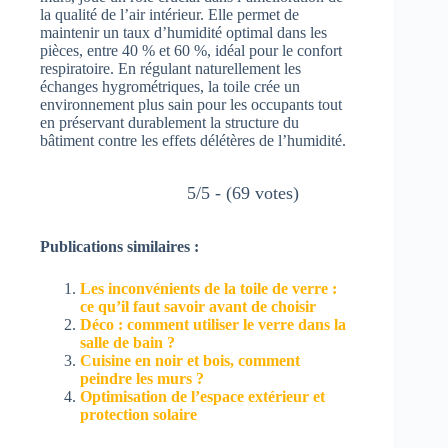
la qualité de l’air intérieur. Elle permet de
maintenir un taux d’humidité optimal dans les
pièces, entre 40 % et 60 %, idéal pour le confort
respiratoire. En régulant naturellement les
échanges hygrométriques, la toile crée un
environnement plus sain pour les occupants tout
en préservant durablement la structure du
bâtiment contre les effets délétères de l’humidité.
5/5 - (69 votes)
Publications similaires :
Les inconvénients de la toile de verre :
ce qu’il faut savoir avant de choisir
Déco : comment utiliser le verre dans la
salle de bain ?
Cuisine en noir et bois, comment
peindre les murs ?
Optimisation de l’espace extérieur et
protection solaire