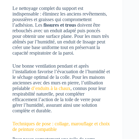
Le nettoyage complet du support est
indispensable : éliminez les anciens revêtements,
poussières et graisses qui compromettent
l’adhésion. Les
fissures et trous
doivent être
rebouchés avec un enduit adapté puis poncés
pour obtenir une surface plane. Pour les murs très
abîmés par l’humidité, un enduit de lissage peut
créer une base uniforme tout en préservant la
capacité respiratoire de la paroi.
Une bonne ventilation pendant et après
l’installation favorise l’évacuation de l’humidité et
le séchage optimal de la colle. Pour les maisons
anciennes avec des murs en pierre, l’utilisation
préalable
d’enduits à la chaux
, connus pour leur
respirabilité naturelle, peut compléter
efficacement l’action de la toile de verre pour
gérer l’humidité, assurant ainsi une solution
complète et durable.
Techniques de pose : collage, marouflage et choix
de peinture compatible