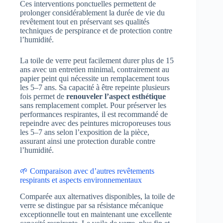
Ces interventions ponctuelles permettent de
prolonger considérablement la durée de vie du
revêtement tout en préservant ses qualités
techniques de perspirance et de protection contre
l’humidité.
La toile de verre peut facilement durer plus de 15
ans avec un entretien minimal, contrairement au
papier peint qui nécessite un remplacement tous
les 5–7 ans. Sa capacité à être repeinte plusieurs
fois permet de
renouveler l’aspect esthétique
sans remplacement complet. Pour préserver les
performances respirantes, il est recommandé de
repeindre avec des peintures microporeuses tous
les 5–7 ans selon l’exposition de la pièce,
assurant ainsi une protection durable contre
l’humidité.
🌱 Comparaison avec d’autres revêtements
respirants et aspects environnementaux
Comparée aux alternatives disponibles, la toile de
verre se distingue par sa résistance mécanique
exceptionnelle tout en maintenant une excellente