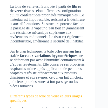
La toile de verre est fabriquée à partir de
fibres
de verre
tissées selon différentes configurations
qui lui confèrent des propriétés remarquables. Ce
matériau est imputrescible, résistant à la déchirure
et aux déformations. Sa structure poreuse facilite
le passage de la vapeur d’eau tout en garantissant
une résistance mécanique supérieure aux
revêtements traditionnels. Le tissu est également
incombustible, améliorant la sécurité de l’habitat.
Sur le plan technique, la toile offre une
surface
stable face aux variations hygrométriques
, ne
se déformant pas avec l’humidité contrairement à
d’autres revêtements. Elle conserve ses propriétés
respirantes même après application de peintures
adaptées et résiste efficacement aux produits
chimiques et aux rayures, ce qui en fait un choix
judicieux pour les zones à fort passage ou les
pièces humides.
Différents types de toile de verre et leurs usages
spécifiques