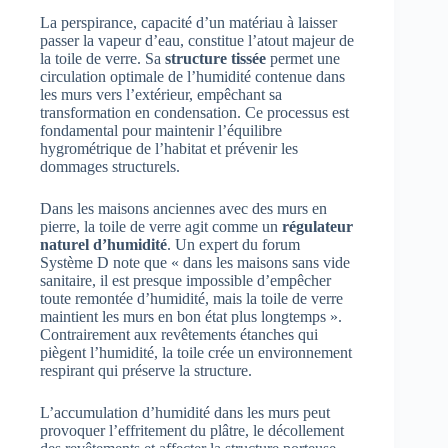
La perspirance, capacité d’un matériau à laisser
passer la vapeur d’eau, constitue l’atout majeur de
la toile de verre. Sa
structure tissée
permet une
circulation optimale de l’humidité contenue dans
les murs vers l’extérieur, empêchant sa
transformation en condensation. Ce processus est
fondamental pour maintenir l’équilibre
hygrométrique de l’habitat et prévenir les
dommages structurels.
Dans les maisons anciennes avec des murs en
pierre, la toile de verre agit comme un
régulateur
naturel d’humidité
. Un expert du forum
Système D note que « dans les maisons sans vide
sanitaire, il est presque impossible d’empêcher
toute remontée d’humidité, mais la toile de verre
maintient les murs en bon état plus longtemps ».
Contrairement aux revêtements étanches qui
piègent l’humidité, la toile crée un environnement
respirant qui préserve la structure.
L’accumulation d’humidité dans les murs peut
provoquer l’effritement du plâtre, le décollement