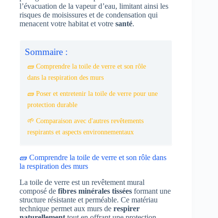
l’évacuation de la vapeur d’eau, limitant ainsi les
risques de moisissures et de condensation qui
menacent votre habitat et votre
santé
.
Sommaire :
🧱 Comprendre la toile de verre et son rôle
dans la respiration des murs
🧱 Poser et entretenir la toile de verre pour une
protection durable
🌱 Comparaison avec d'autres revêtements
respirants et aspects environnementaux
🧱 Comprendre la toile de verre et son rôle dans
la respiration des murs
La toile de verre est un revêtement mural
composé de
fibres minérales tissées
formant une
structure résistante et perméable. Ce matériau
technique permet aux murs de
respirer
naturellement
tout en offrant une protection