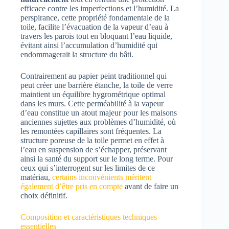
efficace contre les imperfections et l’humidité. La
perspirance, cette propriété fondamentale de la
toile, facilite l’évacuation de la vapeur d’eau à
travers les parois tout en bloquant l’eau liquide,
évitant ainsi l’accumulation d’humidité qui
endommagerait la structure du bâti.
Contrairement au papier peint traditionnel qui
peut créer une barrière étanche, la toile de verre
maintient un équilibre hygrométrique optimal
dans les murs. Cette perméabilité à la vapeur
d’eau constitue un atout majeur pour les maisons
anciennes sujettes aux problèmes d’humidité, où
les remontées capillaires sont fréquentes. La
structure poreuse de la toile permet en effet à
l’eau en suspension de s’échapper, préservant
ainsi la santé du support sur le long terme. Pour
ceux qui s’interrogent sur les limites de ce
matériau,
certains inconvénients méritent
également d’être pris en compte
avant de faire un
choix définitif.
Composition et caractéristiques techniques
essentielles