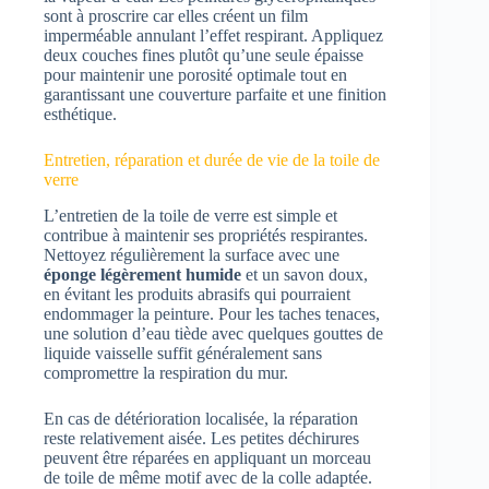
sont à proscrire car elles créent un film
imperméable annulant l’effet respirant. Appliquez
deux couches fines plutôt qu’une seule épaisse
pour maintenir une porosité optimale tout en
garantissant une couverture parfaite et une finition
esthétique.
Entretien, réparation et durée de vie de la toile de
verre
L’entretien de la toile de verre est simple et
contribue à maintenir ses propriétés respirantes.
Nettoyez régulièrement la surface avec une
éponge légèrement humide
et un savon doux,
en évitant les produits abrasifs qui pourraient
endommager la peinture. Pour les taches tenaces,
une solution d’eau tiède avec quelques gouttes de
liquide vaisselle suffit généralement sans
compromettre la respiration du mur.
En cas de détérioration localisée, la réparation
reste relativement aisée. Les petites déchirures
peuvent être réparées en appliquant un morceau
de toile de même motif avec de la colle adaptée.