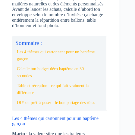
matières naturelles et des éléments personnalisés.
Avant de lancer les achats, calcule d’abord ton
enveloppe selon le nombre d’invités : ça change
entièrement la répartition entre ballons, table
d’honneur et fond photo.
Sommaire :
Les 4 thèmes qui cartonnent pour un baptême
garçon
Calcule ton budget déco baptême en 30
secondes
Table et réception : ce qui fait vraiment la
différence
DIY ou prêt-à-poser : le bon partage des rôles
Les 4 thèmes qui cartonnent pour un baptême
garçon
Marin
: la valeur sûre que les traiteurs