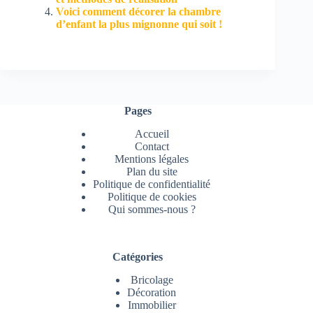
Voici comment décorer la chambre
d’enfant la plus mignonne qui soit !
Pages
Accueil
Contact
Mentions légales
Plan du site
Politique de confidentialité
Politique de cookies
Qui sommes-nous ?
Catégories
Bricolage
Décoration
Immobilier