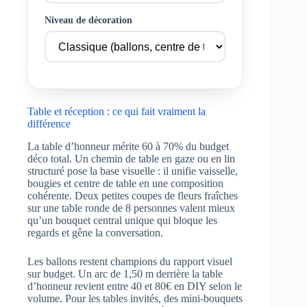
Niveau de décoration
Table et réception : ce qui fait vraiment la
différence
La table d’honneur mérite 60 à 70% du budget
déco total. Un chemin de table en gaze ou en lin
structuré pose la base visuelle : il unifie vaisselle,
bougies et centre de table en une composition
cohérente. Deux petites coupes de fleurs fraîches
sur une table ronde de 8 personnes valent mieux
qu’un bouquet central unique qui bloque les
regards et gêne la conversation.
Les ballons restent champions du rapport visuel
sur budget. Un arc de 1,50 m derrière la table
d’honneur revient entre 40 et 80€ en DIY selon le
volume. Pour les tables invités, des mini-bouquets