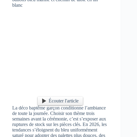
Écouter l'article
La déco baptême garçon conditionne l’ambiance
de toute la journée. Choisir son thème trois
semaines avant la cérémonie, c’est s’exposer aux
ruptures de stock sur les pièces clés. En 2026, les
tendances s’éloignent du bleu uniformément
saturé pour adopter des palettes plus douces, des