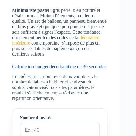
Minimaliste pastel
: gris perle, bleu poudré et
détails or mat. Moins d’éléments, meilleure
qualité. Un arc de ballons, un panneau bienvenue
en bois gravé et quelques pompons en papier de
soie suffisent à signer l’espace. Cette tendance,
directement héritée des codes de la
décoration
intérieure
contemporaine, s’impose de plus en
plus sur les tables de baptême garçon ces
dernières saisons.
Calcule ton budget déco baptême en 30 secondes
Le coût varie surtout avec deux variables : le
nombre de tables à habiller et le niveau de
sophistication visé. Saisis tes paramètres, le
résultat s’affiche en temps réel avec une
répartition orientative.
Nombre d'invités