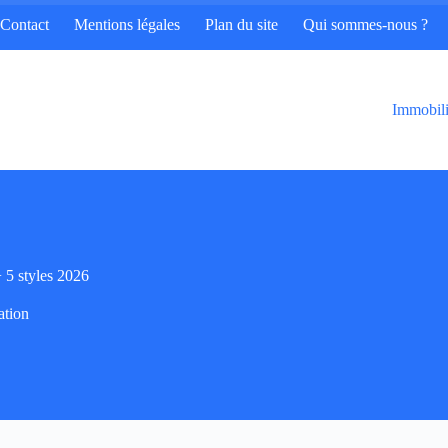
Contact
Mentions légales
Plan du site
Qui sommes-nous ?
Immobili
 5 styles 2026
ation