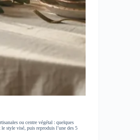
tisanales ou centre végétal : quelques
le style visé, puis reproduis l’une des 5