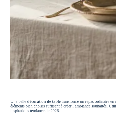
Une belle
décoration de table
transforme un repas ordinaire en 
éléments bien choisis suffisent à créer l’ambiance souhaitée. Utili
inspirations tendance de 2026.