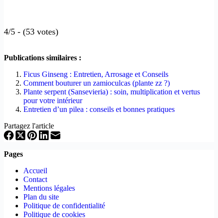
4/5 - (53 votes)
Publications similaires :
Ficus Ginseng : Entretien, Arrosage et Conseils
Comment bouturer un zamioculcas (plante zz ?)
Plante serpent (Sansevieria) : soin, multiplication et vertus
pour votre intérieur
Entretien d’un pilea : conseils et bonnes pratiques
Partagez l'article
Pages
Accueil
Contact
Mentions légales
Plan du site
Politique de confidentialité
Politique de cookies