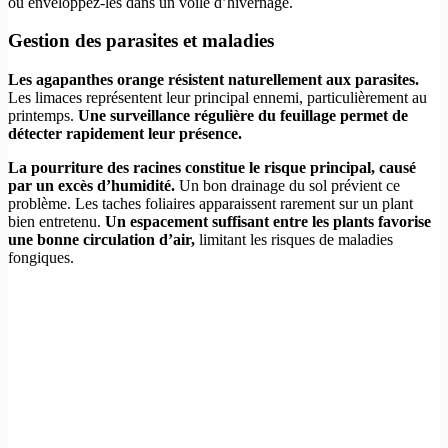
ou enveloppez-les dans un voile d’hivernage.
Gestion des parasites et maladies
Les agapanthes orange résistent naturellement aux parasites.
Les limaces représentent leur principal ennemi, particulièrement au
printemps.
Une surveillance régulière du feuillage permet de
détecter rapidement leur présence.
La pourriture des racines constitue le risque principal, causé
par un excès d’humidité.
Un bon drainage du sol prévient ce
problème. Les taches foliaires apparaissent rarement sur un plant
bien entretenu.
Un espacement suffisant entre les plants favorise
une bonne circulation d’air,
limitant les risques de maladies
fongiques.