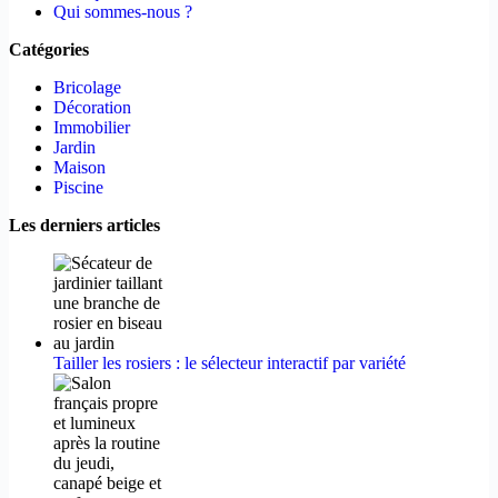
Qui sommes-nous ?
Catégories
Bricolage
Décoration
Immobilier
Jardin
Maison
Piscine
Les derniers articles
Tailler les rosiers : le sélecteur interactif par variété