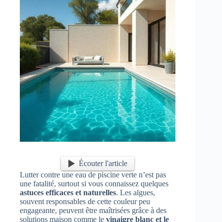
Écouter l'article
Lutter contre une eau de piscine verte n’est pas
une fatalité, surtout si vous connaissez quelques
astuces efficaces et naturelles
. Les algues,
souvent responsables de cette couleur peu
engageante, peuvent être maîtrisées grâce à des
solutions maison comme le
vinaigre blanc et le