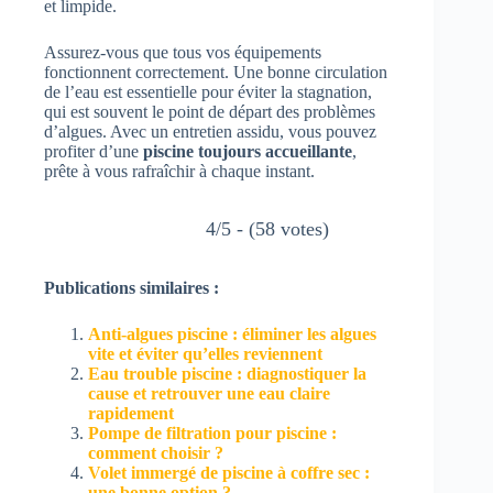
et limpide.
Assurez-vous que tous vos équipements
fonctionnent correctement. Une bonne circulation
de l’eau est essentielle pour éviter la stagnation,
qui est souvent le point de départ des problèmes
d’algues. Avec un entretien assidu, vous pouvez
profiter d’une
piscine toujours accueillante
,
prête à vous rafraîchir à chaque instant.
4/5 - (58 votes)
Publications similaires :
Anti-algues piscine : éliminer les algues
vite et éviter qu’elles reviennent
Eau trouble piscine : diagnostiquer la
cause et retrouver une eau claire
rapidement
Pompe de filtration pour piscine :
comment choisir ?
Volet immergé de piscine à coffre sec :
une bonne option ?