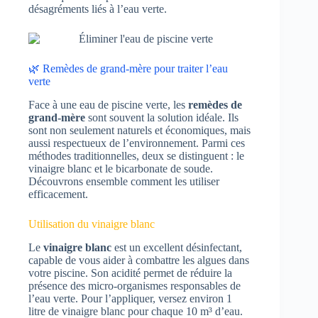
désagréments liés à l’eau verte.
🌿 Remèdes de grand-mère pour traiter l’eau
verte
Face à une eau de piscine verte, les
remèdes de
grand-mère
sont souvent la solution idéale. Ils
sont non seulement naturels et économiques, mais
aussi respectueux de l’environnement. Parmi ces
méthodes traditionnelles, deux se distinguent : le
vinaigre blanc et le bicarbonate de soude.
Découvrons ensemble comment les utiliser
efficacement.
Utilisation du vinaigre blanc
Le
vinaigre blanc
est un excellent désinfectant,
capable de vous aider à combattre les algues dans
votre piscine. Son acidité permet de réduire la
présence des micro-organismes responsables de
l’eau verte. Pour l’appliquer, versez environ 1
litre de vinaigre blanc pour chaque 10 m³ d’eau.