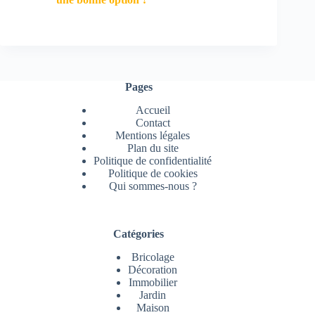
Pages
Accueil
Contact
Mentions légales
Plan du site
Politique de confidentialité
Politique de cookies
Qui sommes-nous ?
Catégories
Bricolage
Décoration
Immobilier
Jardin
Maison