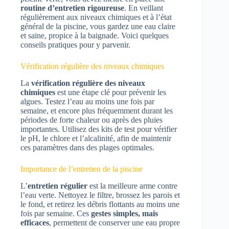
routine d’entretien rigoureuse
. En veillant
régulièrement aux niveaux chimiques et à l’état
général de la piscine, vous gardez une eau claire
et saine, propice à la baignade. Voici quelques
conseils pratiques pour y parvenir.
Vérification régulière des niveaux chimiques
La
vérification régulière des niveaux
chimiques
est une étape clé pour prévenir les
algues. Testez l’eau au moins une fois par
semaine, et encore plus fréquemment durant les
périodes de forte chaleur ou après des pluies
importantes. Utilisez des kits de test pour vérifier
le pH, le chlore et l’alcalinité, afin de maintenir
ces paramètres dans des plages optimales.
Importance de l’entretien de la piscine
L’
entretien régulier
est la meilleure arme contre
l’eau verte. Nettoyez le filtre, brossez les parois et
le fond, et retirez les débris flottants au moins une
fois par semaine. Ces
gestes simples, mais
efficaces
, permettent de conserver une eau propre