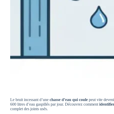
Le bruit incessant d’une
chasse d’eau qui coule
peut vite deveni
600 litres d’eau gaspillés par jour. Découvrez comment
identifie
complet des joints usés.