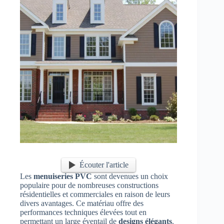
Écouter l'article
Les
menuiseries PVC
sont devenues un choix
populaire pour de nombreuses constructions
résidentielles et commerciales en raison de leurs
divers avantages. Ce matériau offre des
performances techniques élevées tout en
permettant un large éventail de
designs élégants
.