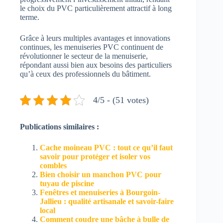
le choix du PVC particulièrement attractif à long
terme.
Grâce à leurs multiples avantages et innovations
continues, les menuiseries PVC continuent de
révolutionner le secteur de la menuiserie,
répondant aussi bien aux besoins des particuliers
qu’à ceux des professionnels du bâtiment.
4/5 - (51 votes)
Publications similaires :
Cache moineau PVC : tout ce qu’il faut
savoir pour protéger et isoler vos
combles
Bien choisir un manchon PVC pour
tuyau de piscine
Fenêtres et menuiseries à Bourgoin-
Jallieu : qualité artisanale et savoir-faire
local
Comment coudre une bâche à bulle de