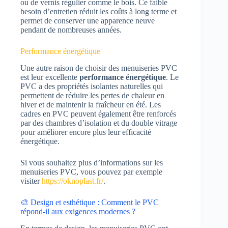
ou de vernis régulier comme le bois. Ce faible
besoin d’entretien réduit les coûts à long terme et
permet de conserver une apparence neuve
pendant de nombreuses années.
Performance énergétique
Une autre raison de choisir des menuiseries PVC
est leur excellente
performance énergétique
. Le
PVC a des propriétés isolantes naturelles qui
permettent de réduire les pertes de chaleur en
hiver et de maintenir la fraîcheur en été. Les
cadres en PVC peuvent également être renforcés
par des chambres d’isolation et du double vitrage
pour améliorer encore plus leur efficacité
énergétique.
Si vous souhaitez plus d’informations sur les
menuiseries PVC, vous pouvez par exemple
visiter
https://oknoplast.fr/
.
🎨 Design et esthétique : Comment le PVC
répond-il aux exigences modernes ?