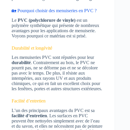
🏡 Pourquoi choisir des menuiseries en PVC ?
Le
PVC (polychlorure de vinyle)
est un
polymère synthétique qui présente de nombreux
avantages pour les applications de menuiserie.
Voyons pourquoi ce matériau est si prisé.
Durabilité et longévité
Les menuiseries PVC sont réputées pour leur
durabilité
. Contrairement au bois, le PVC ne
pourrit pas, ne se déforme pas et ne se décolore
pas avec le temps. De plus, il résiste aux
intempéries, aux rayons UV et aux produits
chimiques, ce qui en fait un excellent choix pour
les fenêtres, portes et autres structures extérieures.
Facilité d’entretien
L’un des principaux avantages du PVC est sa
facilité d’entretien
. Les surfaces en PVC
peuvent être nettoyées simplement avec de l’eau
et du savon, et elles ne nécessitent pas de peinture