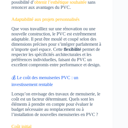
possibilité d’
obtenir l’esthétique souhaitée
sans
renoncer aux avantages du PVC.
Adaptabilité aux projets personnalisés
Que vous travailliez sur une rénovation ou une
nouvelle construction, le PVC est extrêmement
adaptable. Il peut être moulé et coupé selon des
dimensions précises pour s’intégrer parfaitement à
n’importe quel espace. Cette
flexibilité
permet de
respecter les spécificités architecturales et les
préférences individuelles, faisant du PVC un
excellent compromis entre performance et design.
💰 Le coût des menuiseries PVC : un
investissement rentable
Lorsqu’on envisage des travaux de menuiserie, le
coût est un facteur déterminant. Quels sont les
éléments à prendre en compte pour évaluer le
budget nécessaire au remplacement ou à
l’installation de nouvelles menuiseries en PVC ?
Coût initial