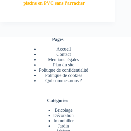
piscine en PVC sans l’arracher
Pages
Accueil
Contact
Mentions légales
Plan du site
Politique de confidentialité
Politique de cookies
Qui sommes-nous ?
Catégories
Bricolage
Décoration
Immobilier
Jardin