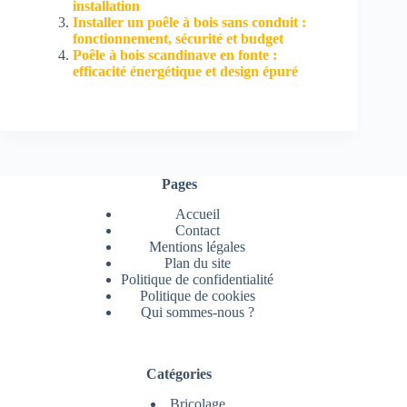
installation
Installer un poêle à bois sans conduit :
fonctionnement, sécurité et budget
Poêle à bois scandinave en fonte :
efficacité énergétique et design épuré
Pages
Accueil
Contact
Mentions légales
Plan du site
Politique de confidentialité
Politique de cookies
Qui sommes-nous ?
Catégories
Bricolage