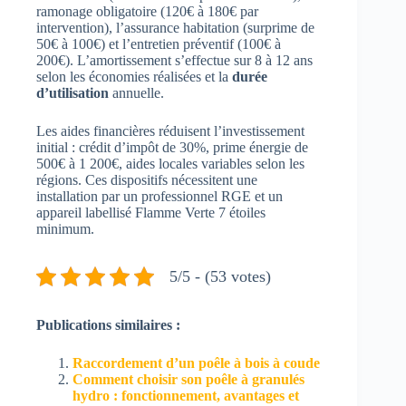
ramonage obligatoire (120€ à 180€ par
intervention), l’assurance habitation (surprime de
50€ à 100€) et l’entretien préventif (100€ à
200€). L’amortissement s’effectue sur 8 à 12 ans
selon les économies réalisées et la
durée
d’utilisation
annuelle.
Les aides financières réduisent l’investissement
initial : crédit d’impôt de 30%, prime énergie de
500€ à 1 200€, aides locales variables selon les
régions. Ces dispositifs nécessitent une
installation par un professionnel RGE et un
appareil labellisé Flamme Verte 7 étoiles
minimum.
5/5 - (53 votes)
Publications similaires :
Raccordement d’un poêle à bois à coude
Comment choisir son poêle à granulés
hydro : fonctionnement, avantages et