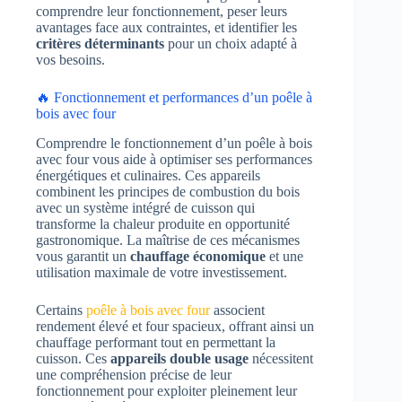
comprendre leur fonctionnement, peser leurs
avantages face aux contraintes, et identifier les
critères déterminants
pour un choix adapté à
vos besoins.
🔥 Fonctionnement et performances d’un poêle à
bois avec four
Comprendre le fonctionnement d’un poêle à bois
avec four vous aide à optimiser ses performances
énergétiques et culinaires. Ces appareils
combinent les principes de combustion du bois
avec un système intégré de cuisson qui
transforme la chaleur produite en opportunité
gastronomique. La maîtrise de ces mécanismes
vous garantit un
chauffage économique
et une
utilisation maximale de votre investissement.
Certains
poêle à bois avec four
associent
rendement élevé et four spacieux, offrant ainsi un
chauffage performant tout en permettant la
cuisson. Ces
appareils double usage
nécessitent
une compréhension précise de leur
fonctionnement pour exploiter pleinement leur