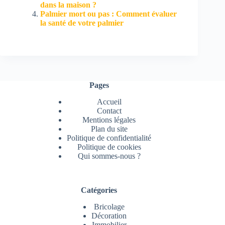
dans la maison ?
Palmier mort ou pas : Comment évaluer
la santé de votre palmier
Pages
Accueil
Contact
Mentions légales
Plan du site
Politique de confidentialité
Politique de cookies
Qui sommes-nous ?
Catégories
Bricolage
Décoration
Immobilier