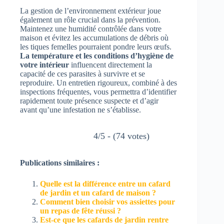
La gestion de l’environnement extérieur joue
également un rôle crucial dans la prévention.
Maintenez une humidité contrôlée dans votre
maison et évitez les accumulations de débris où
les tiques femelles pourraient pondre leurs œufs.
La température et les conditions d’hygiène de
votre intérieur
influencent directement la
capacité de ces parasites à survivre et se
reproduire. Un entretien rigoureux, combiné à des
inspections fréquentes, vous permettra d’identifier
rapidement toute présence suspecte et d’agir
avant qu’une infestation ne s’établisse.
4/5 - (74 votes)
Publications similaires :
Quelle est la différence entre un cafard
de jardin et un cafard de maison ?
Comment bien choisir vos assiettes pour
un repas de fête réussi ?
Est-ce que les cafards de jardin rentre