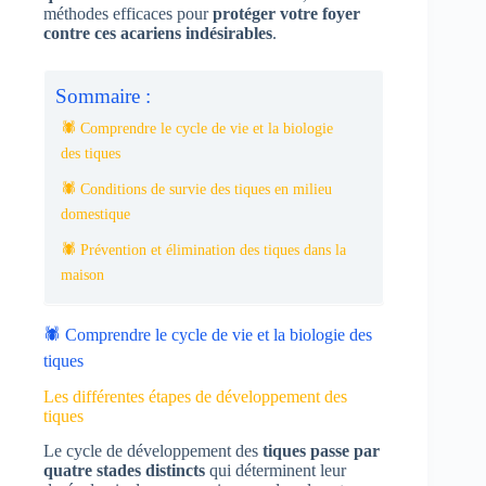
méthodes efficaces pour
protéger votre foyer
contre ces acariens indésirables
.
Sommaire :
🕷️ Comprendre le cycle de vie et la biologie
des tiques
🕷️ Conditions de survie des tiques en milieu
domestique
🕷️ Prévention et élimination des tiques dans la
maison
🕷️ Comprendre le cycle de vie et la biologie des
tiques
Les différentes étapes de développement des
tiques
Le cycle de développement des
tiques passe par
quatre stades distincts
qui déterminent leur