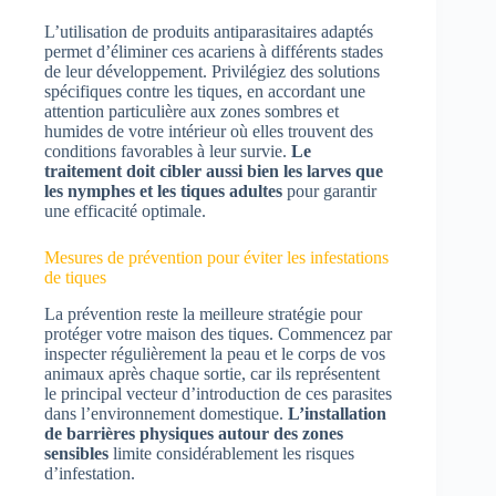
L’utilisation de produits antiparasitaires adaptés
permet d’éliminer ces acariens à différents stades
de leur développement. Privilégiez des solutions
spécifiques contre les tiques, en accordant une
attention particulière aux zones sombres et
humides de votre intérieur où elles trouvent des
conditions favorables à leur survie.
Le
traitement doit cibler aussi bien les larves que
les nymphes et les tiques adultes
pour garantir
une efficacité optimale.
Mesures de prévention pour éviter les infestations
de tiques
La prévention reste la meilleure stratégie pour
protéger votre maison des tiques. Commencez par
inspecter régulièrement la peau et le corps de vos
animaux après chaque sortie, car ils représentent
le principal vecteur d’introduction de ces parasites
dans l’environnement domestique.
L’installation
de barrières physiques autour des zones
sensibles
limite considérablement les risques
d’infestation.