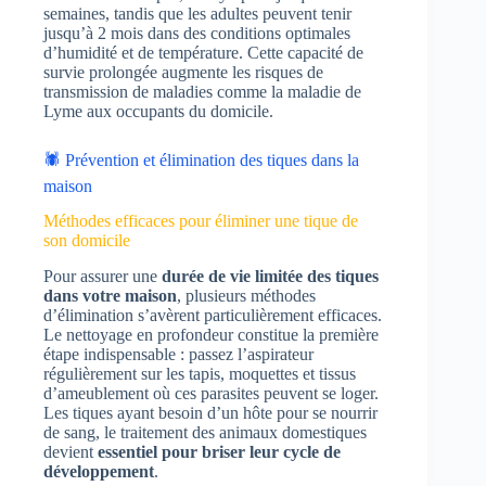
semaines, tandis que les adultes peuvent tenir
jusqu’à 2 mois dans des conditions optimales
d’humidité et de température. Cette capacité de
survie prolongée augmente les risques de
transmission de maladies comme la maladie de
Lyme aux occupants du domicile.
🕷️ Prévention et élimination des tiques dans la
maison
Méthodes efficaces pour éliminer une tique de
son domicile
Pour assurer une
durée de vie limitée des tiques
dans votre maison
, plusieurs méthodes
d’élimination s’avèrent particulièrement efficaces.
Le nettoyage en profondeur constitue la première
étape indispensable : passez l’aspirateur
régulièrement sur les tapis, moquettes et tissus
d’ameublement où ces parasites peuvent se loger.
Les tiques ayant besoin d’un hôte pour se nourrir
de sang, le traitement des animaux domestiques
devient
essentiel pour briser leur cycle de
développement
.