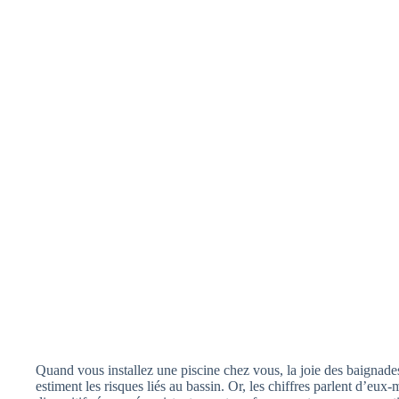
Quand vous installez une piscine chez vous, la joie des baignade
estiment les risques liés au bassin. Or, les chiffres parlent d’