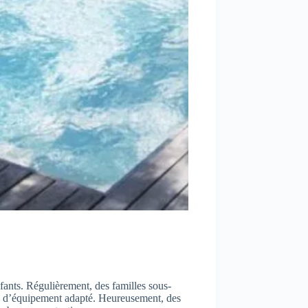
fants. Régulièrement, des familles sous-
 ou d’équipement adapté. Heureusement, des