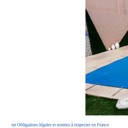
📜 Obligations légales et normes à respecter en France