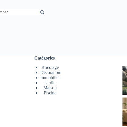
t
Catégories
Bricolage
Décoration
Immobilier
Jardin
Maison
Piscine