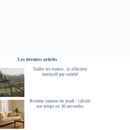
Les derniers articles
Tailler les rosiers : le sélecteur
interactif par variété
Routine maison du jeudi : calcule
ton temps en 30 secondes