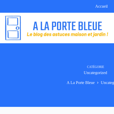
Passer
Accueil
au
contenu
CATÉGORIE
Uncategorized
A La Porte Bleue
Uncateg