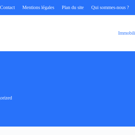
Contact
Mentions légales
Plan du site
Qui sommes-nous ?
Immobili
orized