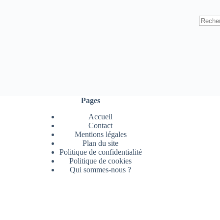
Aucun
résulta
Pages
Accueil
Contact
Mentions légales
Plan du site
Politique de confidentialité
Politique de cookies
Qui sommes-nous ?