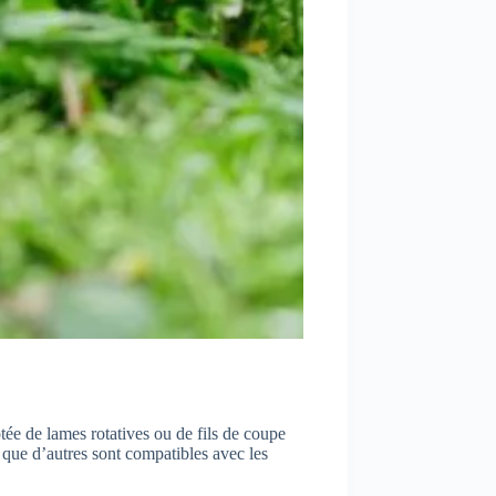
otée de lames rotatives ou de fils de coupe
 que d’autres sont compatibles avec les