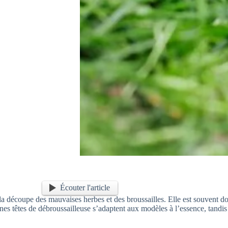
Écouter l'article
r la découpe des mauvaises herbes et des broussailles. Elle est souvent d
es têtes de débroussailleuse s’adaptent aux modèles à l’essence, tandis