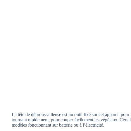
La tête de débroussailleuse est un outil fixé sur cet appareil pou
tournant rapidement, pour couper facilement les végétaux. Certain
modèles fonctionnant sur batterie ou à l’électricité.