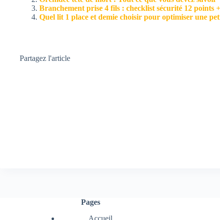
Branchement prise 4 fils : checklist sécurité 12 points
Quel lit 1 place et demie choisir pour optimiser une pe
Partagez l'article
Pages
Accueil