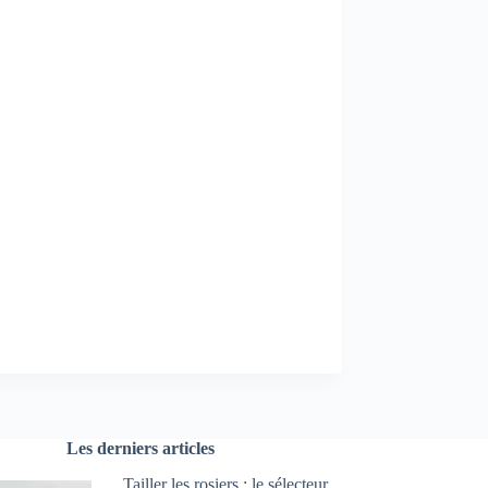
Les derniers articles
Tailler les rosiers : le sélecteur