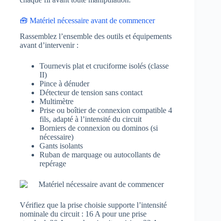
🧰 Matériel nécessaire avant de commencer
Rassemblez l’ensemble des outils et équipements
avant d’intervenir :
Tournevis plat et cruciforme isolés (classe
II)
Pince à dénuder
Détecteur de tension sans contact
Multimètre
Prise ou boîtier de connexion compatible 4
fils, adapté à l’intensité du circuit
Borniers de connexion ou dominos (si
nécessaire)
Gants isolants
Ruban de marquage ou autocollants de
repérage
Vérifiez que la prise choisie supporte l’intensité
nominale du circuit : 16 A pour une prise