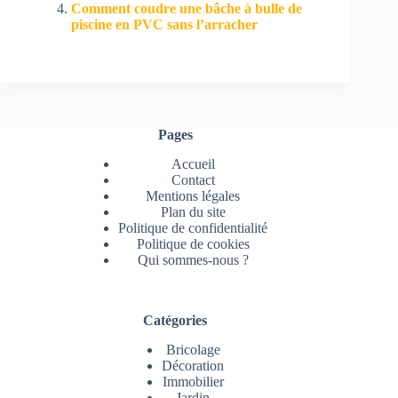
Comment coudre une bâche à bulle de
piscine en PVC sans l’arracher
Pages
Accueil
Contact
Mentions légales
Plan du site
Politique de confidentialité
Politique de cookies
Qui sommes-nous ?
Catégories
Bricolage
Décoration
Immobilier
Jardin