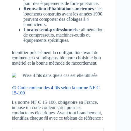
pour des équipements de forte puissance.
Rénovation d’habitations anciennes
: les
logements construits avant les années 1990
peuvent comporter des câblages à 4
conducteurs.
Locaux semi-professionnels
: alimentation
de compresseurs, machines-outils ou
équipements spécifiques.
Identifier précisément la configuration avant de
commencer est indispensable pour choisir le bon
matériel et la bonne méthode de raccordement.
🎨 Code couleur des 4 fils selon la norme NF C
15-100
La norme NF C 15-100, obligatoire en France,
impose un code couleur strict pour les
conducteurs électriques. Avant tout branchement,
identifiez chaque fil avec ce tableau de référence :