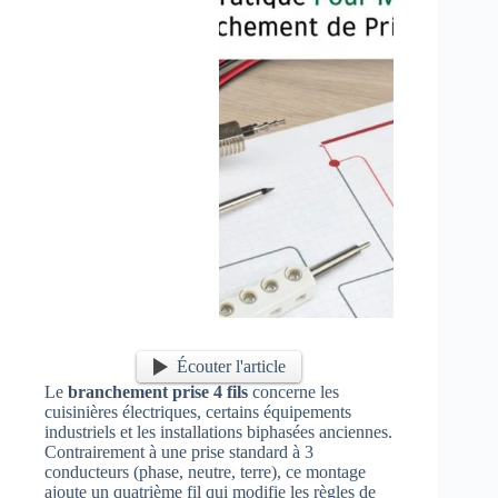
Écouter l'article
Le
branchement prise 4 fils
concerne les
cuisinières électriques, certains équipements
industriels et les installations biphasées anciennes.
Contrairement à une prise standard à 3
conducteurs (phase, neutre, terre), ce montage
ajoute un quatrième fil qui modifie les règles de