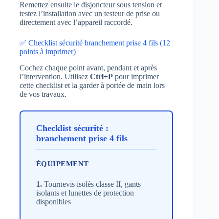
Remettez ensuite le disjoncteur sous tension et
testez l’installation avec un testeur de prise ou
directement avec l’appareil raccordé.
✅ Checklist sécurité branchement prise 4 fils (12
points à imprimer)
Cochez chaque point avant, pendant et après
l’intervention. Utilisez
Ctrl+P
pour imprimer
cette checklist et la garder à portée de main lors
de vos travaux.
Checklist sécurité :
branchement prise 4 fils
ÉQUIPEMENT
1.
Tournevis isolés classe II, gants
isolants et lunettes de protection
disponibles