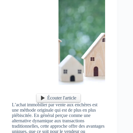
Écouter l'article
L’achat immobilier par vente aux enchères est
une méthode originale qui est de plus en plus
plébiscitée. En général perçue comme une
alternative dynamique aux transactions
traditionnelles, cette approche offre des avantages
uniques, que ce soit pour le vendeur ou