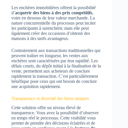
Les enchères immobilières offrent la possibilité
d’
acquérir des biens à des prix compétitifs
,
voire en dessous de leur valeur marchande. La
nature concurrentielle du processus peut inciter
les participants à surenchérir, mais elle peut
également créer des occasions d’obtenir des
maisons à des tarifs avantageux.
Contrairement aux transactions traditionnelles qui
peuvent traîner en longueur, les ventes aux
enchères sont caractérisées par leur rapidité. Les
délais courts, du dépôt initial à la finalisation de la
vente, permettent aux acheteurs de conclure
rapidement la transaction. C’est particulièrement
bénéfique pour ceux qui ont besoin de conclure
une acquisition rapidement.
Transparence et diversité des biens uniques
Cette solution offre un niveau élevé de
transparence. Vous avez la possibilité d’observer
en temps réel le processus. Cette visibilité vous
permet de prendre des décisions éclairées et de