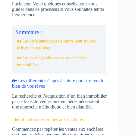
l’acheteur. Voici quelques conseils pour vous
guider dans ce processus si vous souhaitez tenter
l’expérience.
Sommaire :
🏡 Les différentes étapes à suivre pour trouver
le bien de vos rêves
🏡 Les avantages des ventes aux enchères
immobilières
🏡 Les différentes étapes à suivre pour trouver le
bien de vos rêves
La recherche et l’acquisition d’un bien immobilier
par le biais de ventes aux enchères nécessitent
une approche méthodique et bien planifiée.
Identification des ventes aux enchères
Commencez par repérer les ventes aux enchères
pertinentes. Elles peuvent être organisées par des