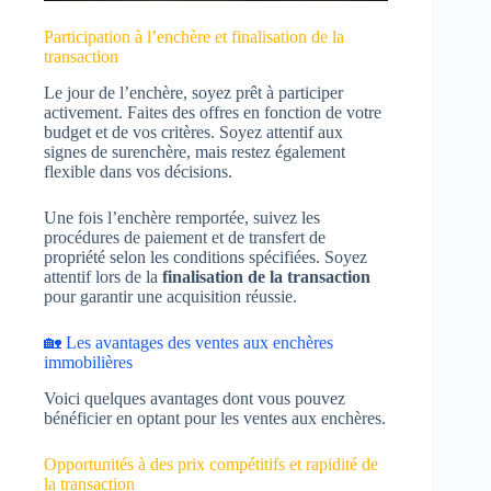
Participation à l’enchère et finalisation de la
transaction
Le jour de l’enchère, soyez prêt à participer
activement. Faites des offres en fonction de votre
budget et de vos critères. Soyez attentif aux
signes de surenchère, mais restez également
flexible dans vos décisions.
Une fois l’enchère remportée, suivez les
procédures de paiement et de transfert de
propriété selon les conditions spécifiées. Soyez
attentif lors de la
finalisation de la transaction
pour garantir une acquisition réussie.
🏡 Les avantages des ventes aux enchères
immobilières
Voici quelques avantages dont vous pouvez
bénéficier en optant pour les ventes aux enchères.
Opportunités à des prix compétitifs et rapidité de
la transaction