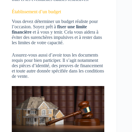
Établissement d’un budget
Vous devez déterminer un budget réaliste pour
l’occasion. Soyez prêt à
fixer une limite
financière
et à vous y tenir. Cela vous aidera à
éviter des surenchères impulsives et à rester dans
les limites de votre capacité.
Assurez-vous aussi d’avoir tous les documents
requis pour bien participer. Il s’agit notamment
des pièces d’identité, des preuves de financement
et toute autre donnée spécifiée dans les conditions
de vente.