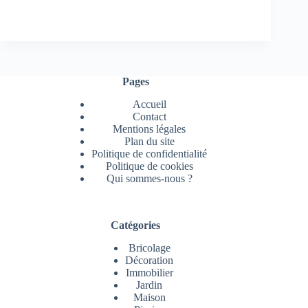
Pages
Accueil
Contact
Mentions légales
Plan du site
Politique de confidentialité
Politique de cookies
Qui sommes-nous ?
Catégories
Bricolage
Décoration
Immobilier
Jardin
Maison