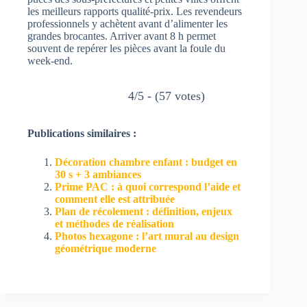
les meilleurs rapports qualité-prix. Les revendeurs
professionnels y achètent avant d’alimenter les
grandes brocantes. Arriver avant 8 h permet
souvent de repérer les pièces avant la foule du
week-end.
4/5 - (57 votes)
Publications similaires :
Décoration chambre enfant : budget en
30 s + 3 ambiances
Prime PAC : à quoi correspond l’aide et
comment elle est attribuée
Plan de récolement : définition, enjeux
et méthodes de réalisation
Photos hexagone : l’art mural au design
géométrique moderne