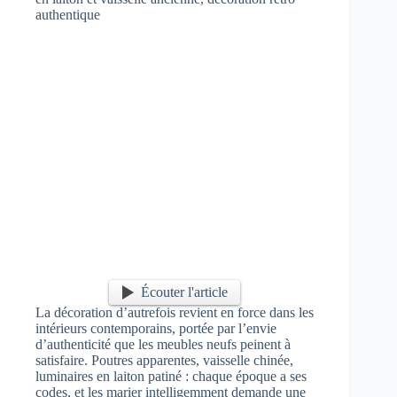
Écouter l'article
La décoration d’autrefois revient en force dans les
intérieurs contemporains, portée par l’envie
d’authenticité que les meubles neufs peinent à
satisfaire. Poutres apparentes, vaisselle chinée,
luminaires en laiton patiné : chaque époque a ses
codes, et les marier intelligemment demande une