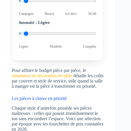
Campagne
Bistrot
Art déco
50-60
Intensité :
Légère
Légère
Modérée
Complète
Pour affiner le budget pièce par pièce, le
simulateur de décoration de table
détaille les coûts
par couvert et style de service, utile quand la salle
à manger est la pièce à transformer en priorité.
Les pièces à chiner en priorité
Chaque style d’autrefois possède ses pièces
maîtresses : celles qui posent immédiatement le
ton sans encombrer l’espace. Voici une sélection
par époque avec les fourchettes de prix constatées
en 2026.