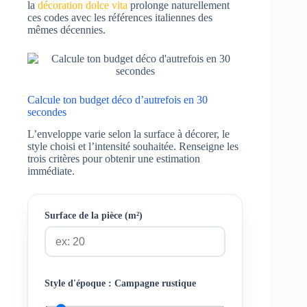
la
décoration dolce vita
prolonge naturellement
ces codes avec les références italiennes des
mêmes décennies.
Calcule ton budget déco d’autrefois en 30
secondes
L’enveloppe varie selon la surface à décorer, le
style choisi et l’intensité souhaitée. Renseigne les
trois critères pour obtenir une estimation
immédiate.
Surface de la pièce (m²)
Style d'époque :
Campagne rustique