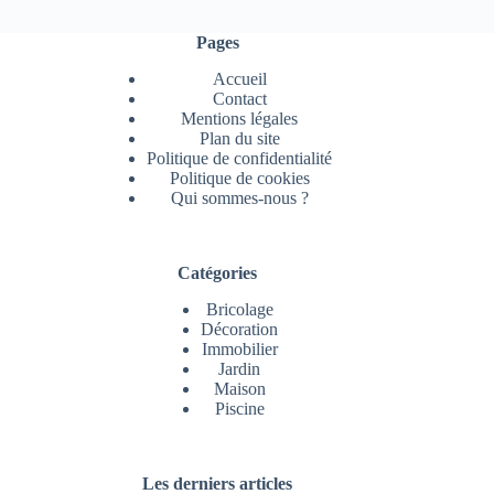
Pages
Accueil
Contact
Mentions légales
Plan du site
Politique de confidentialité
Politique de cookies
Qui sommes-nous ?
Catégories
Bricolage
Décoration
Immobilier
Jardin
Maison
Piscine
Les derniers articles