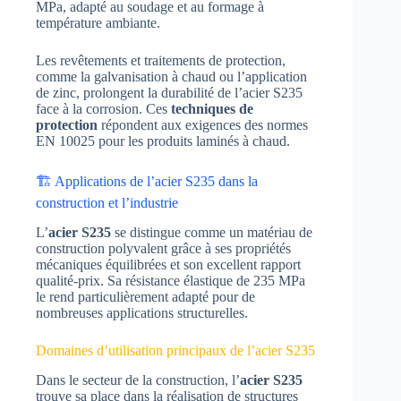
MPa, adapté au soudage et au formage à
température ambiante.
Les revêtements et traitements de protection,
comme la galvanisation à chaud ou l’application
de zinc, prolongent la durabilité de l’acier S235
face à la corrosion. Ces
techniques de
protection
répondent aux exigences des normes
EN 10025 pour les produits laminés à chaud.
🏗️ Applications de l’acier S235 dans la
construction et l’industrie
L’
acier S235
se distingue comme un matériau de
construction polyvalent grâce à ses propriétés
mécaniques équilibrées et son excellent rapport
qualité-prix. Sa résistance élastique de 235 MPa
le rend particulièrement adapté pour de
nombreuses applications structurelles.
Domaines d’utilisation principaux de l’acier S235
Dans le secteur de la construction, l’
acier S235
trouve sa place dans la réalisation de structures