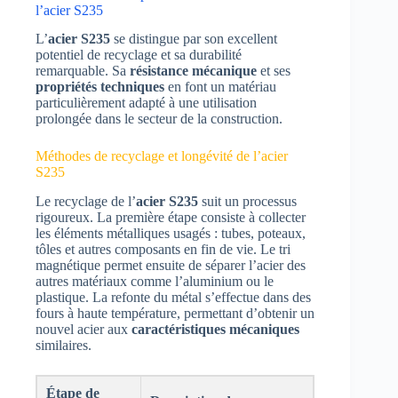
l’acier S235
L’
acier S235
se distingue par son excellent
potentiel de recyclage et sa durabilité
remarquable. Sa
résistance mécanique
et ses
propriétés techniques
en font un matériau
particulièrement adapté à une utilisation
prolongée dans le secteur de la construction.
Méthodes de recyclage et longévité de l’acier
S235
Le recyclage de l’
acier S235
suit un processus
rigoureux. La première étape consiste à collecter
les éléments métalliques usagés : tubes, poteaux,
tôles et autres composants en fin de vie. Le tri
magnétique permet ensuite de séparer l’acier des
autres matériaux comme l’aluminium ou le
plastique. La refonte du métal s’effectue dans des
fours à haute température, permettant d’obtenir un
nouvel acier aux
caractéristiques mécaniques
similaires.
Étape de