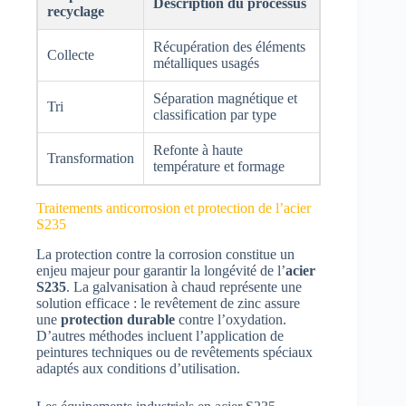
Description du processus
recyclage
Récupération des éléments
Collecte
métalliques usagés
Séparation magnétique et
Tri
classification par type
Refonte à haute
Transformation
température et formage
Traitements anticorrosion et protection de l’acier
S235
La protection contre la corrosion constitue un
enjeu majeur pour garantir la longévité de l’
acier
S235
. La galvanisation à chaud représente une
solution efficace : le revêtement de zinc assure
une
protection durable
contre l’oxydation.
D’autres méthodes incluent l’application de
peintures techniques ou de revêtements spéciaux
adaptés aux conditions d’utilisation.