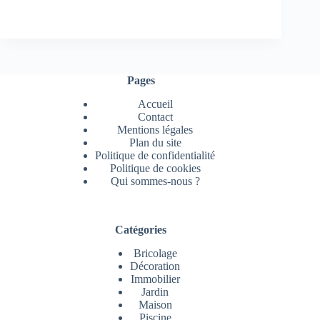
Pages
Accueil
Contact
Mentions légales
Plan du site
Politique de confidentialité
Politique de cookies
Qui sommes-nous ?
Catégories
Bricolage
Décoration
Immobilier
Jardin
Maison
Piscine