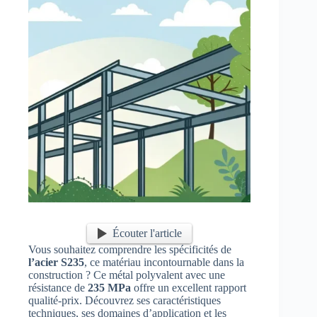
Écouter l'article
Vous souhaitez comprendre les spécificités de
l’acier S235
, ce matériau incontournable dans la
construction ? Ce métal polyvalent avec une
résistance de
235 MPa
offre un excellent rapport
qualité-prix. Découvrez ses caractéristiques
techniques, ses domaines d’application et les