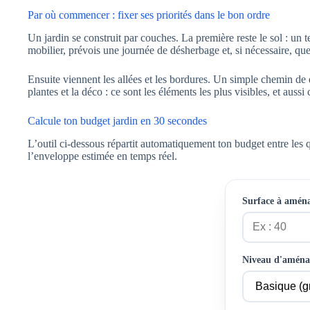
Par où commencer : fixer ses priorités dans le bon ordre
Un jardin se construit par couches. La première reste le sol : un 
mobilier, prévois une journée de désherbage et, si nécessaire, que
Ensuite viennent les allées et les bordures. Un simple chemin de d
plantes et la déco : ce sont les éléments les plus visibles, et auss
Calcule ton budget jardin en 30 secondes
L’outil ci-dessous répartit automatiquement ton budget entre les qu
l’enveloppe estimée en temps réel.
Surface à aména
Niveau d'amén