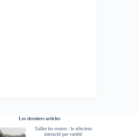
Les derniers articles
Tailler les rosiers : le sélecteur
interactif par variété