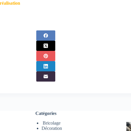
réalisation
Catégories
Bricolage
Décoration