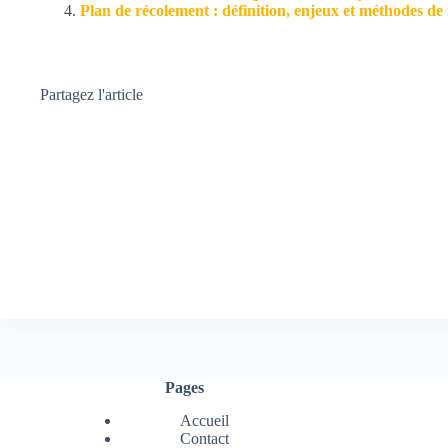
Plan de récolement : définition, enjeux et méthodes de 
Partagez l'article
Pages
Accueil
Contact