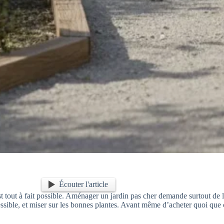
Écouter l'article
st tout à fait possible. Aménager un jardin pas cher demande surtout de 
sible, et miser sur les bonnes plantes. Avant même d’acheter quoi que ce 