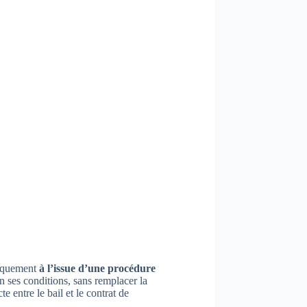
uniquement
à l’issue d’une procédure
n ses conditions, sans remplacer la
 entre le bail et le contrat de