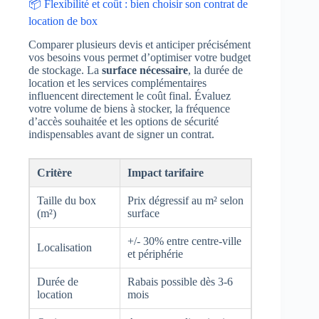
📦 Flexibilité et coût : bien choisir son contrat de
location de box
Comparer plusieurs devis et anticiper précisément
vos besoins vous permet d’optimiser votre budget
de stockage. La
surface nécessaire
, la durée de
location et les services complémentaires
influencent directement le coût final. Évaluez
votre volume de biens à stocker, la fréquence
d’accès souhaitée et les options de sécurité
indispensables avant de signer un contrat.
Critère
Impact tarifaire
Taille du box
Prix dégressif au m² selon
(m²)
surface
+/- 30% entre centre-ville
Localisation
et périphérie
Durée de
Rabais possible dès 3-6
location
mois