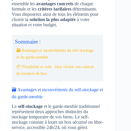
ensemble les
avantages concrets
de chaque
formule et les
critères tarifaires
déterminants.
Vous disposerez ainsi de tous les éléments pour
choisir la
solution la plus adaptée
à votre
situation et votre budget.
Sommaire :
🗃️ Avantages et inconvénients du self-stockage
et du garde-meuble
📦 Flexibilité et coût : bien choisir son contrat
de location de box
🗃️ Avantages et inconvénients du self-stockage et
du garde-meuble
Le
self-stockage
et le garde-meuble traditionnel
représentent deux approches distinctes du
stockage temporaire de vos biens. Le self-
stockage consiste à louer un box sécurisé en libre-
service, accessible 24h/24, où vous gérez