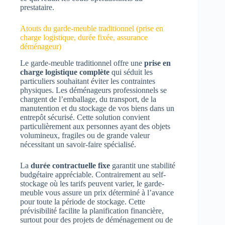
prestataire.
Atouts du garde-meuble traditionnel (prise en
charge logistique, durée fixée, assurance
déménageur)
Le garde-meuble traditionnel offre une
prise en
charge logistique complète
qui séduit les
particuliers souhaitant éviter les contraintes
physiques. Les déménageurs professionnels se
chargent de l’emballage, du transport, de la
manutention et du stockage de vos biens dans un
entrepôt sécurisé. Cette solution convient
particulièrement aux personnes ayant des objets
volumineux, fragiles ou de grande valeur
nécessitant un savoir-faire spécialisé.
La
durée contractuelle fixe
garantit une stabilité
budgétaire appréciable. Contrairement au self-
stockage où les tarifs peuvent varier, le garde-
meuble vous assure un prix déterminé à l’avance
pour toute la période de stockage. Cette
prévisibilité facilite la planification financière,
surtout pour des projets de déménagement ou de