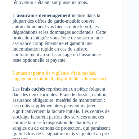
rénovation s’étalant sur plusieurs mois.
L’
assurance déménagement
incluse dans la
plupart des offres de garde-meuble couvre
automatiquement vos biens contre le vol, les
dégradations et les dommages accidentels. Cette
protection intégrée vous évite de souscrire une
assurance complémentaire et garantit une
indemnisation rapide en cas de sinistre,
contrairement au self-stockage où l’assurance
reste optionnelle et payante.
Limites et points de vigilance (frais cachés,
engagement minimal, disponibilité selon saison)
Les
frais cachés
représentent un piège fréquent
dans les deux formules. Frais de dossier, caution,
assurance obligatoire, matériel de manutention :
ces coûts supplémentaires peuvent majorer
significativement la facture initiale. Les centres de
stockage facturent parfois des services annexes
comme la mise à disposition de chariots, de
sangles ou de cartons de protection, qui paraissent
gratuits lors de la signature mais s’ajoutent au prix