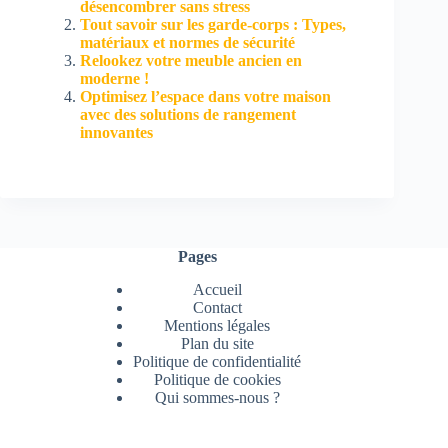
désencombrer sans stress
Tout savoir sur les garde-corps : Types,
matériaux et normes de sécurité
Relookez votre meuble ancien en
moderne !
Optimisez l’espace dans votre maison
avec des solutions de rangement
innovantes
Pages
Accueil
Contact
Mentions légales
Plan du site
Politique de confidentialité
Politique de cookies
Qui sommes-nous ?