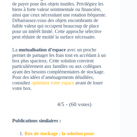
de payer pour des objets inutiles. Privilégiez les
biens à forte valeur sentimentale ou financière,
ainsi que ceux nécessitant une rotation fréquente.
Débarrassez-vous des objets encombrants de
faible valeur qui occupent beaucoup de place
pour un intérêt limité. Cette approche sélective
peut réduire de moitié la surface nécessaire.
La
mutualisation d’espace
avec un proche
permet de partager les frais tout en accédant à un
box plus spacieux. Cette solution convient
particulièrement aux familles ou aux collègues
ayant des besoins complémentaires de stockage.
Pour des idées d’aménagements détaillées,
consultez
optimiser votre espace
avant de louer
votre box.
4/5 - (60 votes)
Publications similaires :
Box de stockage : la solution pour