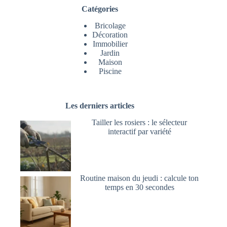
Catégories
Bricolage
Décoration
Immobilier
Jardin
Maison
Piscine
Les derniers articles
Tailler les rosiers : le sélecteur
interactif par variété
Routine maison du jeudi : calcule ton
temps en 30 secondes