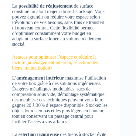
La
possibilité de réajustement
de surface
constitue un atout majeur du self-stockage. Vous
pouvez agrandir ou réduire votre espace selon
l’évolution de vos besoins, sans frais de transfert
ni nouveau contrat. Cette flexibilité permet
d’optimiser constamment votre budget en
adaptant la surface louée au volume réellement
stocké.
Astuces pour optimiser l’espace et réduire la
facture (aménagement intérieur, sélection des
biens, mutualisation)
L’
aménagement intérieur
maximise l’utilisation
de votre box grâce à des solutions ingénieuses.
Étagères métalliques modulables, sacs de
compression sous vide, démontage systématique
des meubles : ces techniques peuvent vous faire
gagner 20 à 30% d’espace disponible. Stockez les
objets lourds en bas et les plus légers en hauteur,
tout en conservant un passage central pour
faciliter l’accès à vos affaires.
La
sélection rigoureuse
des biens à stocker évite