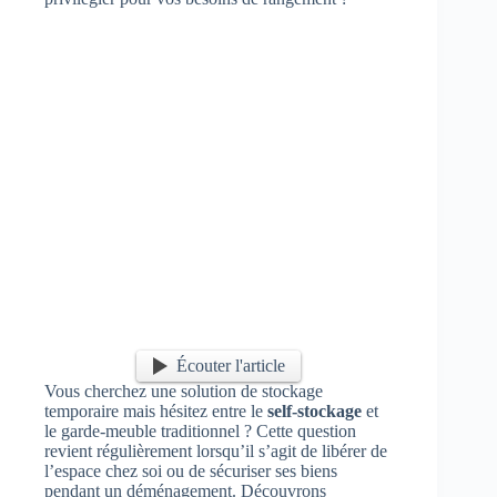
Écouter l'article
Vous cherchez une solution de stockage
temporaire mais hésitez entre le
self-stockage
et
le garde-meuble traditionnel ? Cette question
revient régulièrement lorsqu’il s’agit de libérer de
l’espace chez soi ou de sécuriser ses biens
pendant un déménagement. Découvrons