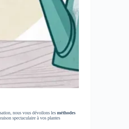
isation, nous vous dévoilons les
méthodes
raison spectaculaire à vos plantes