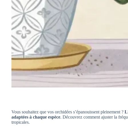
Vous souhaitez que vos orchidées s’épanouissent pleinement ?
L
adaptées à chaque espèce
. Découvrez comment ajuster la fréqu
tropicales.