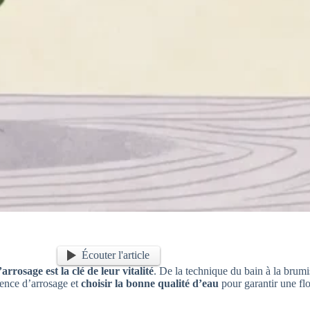
Écouter l'article
’arrosage est la clé de leur vitalité
. De la technique du bain à la brum
ence d’arrosage et
choisir la bonne qualité d’eau
pour garantir une flo