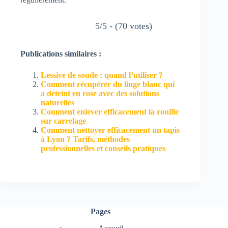
5/5 - (70 votes)
Publications similaires :
Lessive de soude : quand l’utiliser ?
Comment récupérer du linge blanc qui
a déteint en rose avec des solutions
naturelles
Comment enlever efficacement la rouille
sur carrelage
Comment nettoyer efficacement un tapis
à Lyon ? Tarifs, méthodes
professionnelles et conseils pratiques
Pages