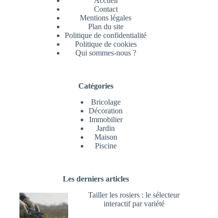
Accueil
Contact
Mentions légales
Plan du site
Politique de confidentialité
Politique de cookies
Qui sommes-nous ?
Catégories
Bricolage
Décoration
Immobilier
Jardin
Maison
Piscine
Les derniers articles
Tailler les rosiers : le sélecteur
interactif par variété