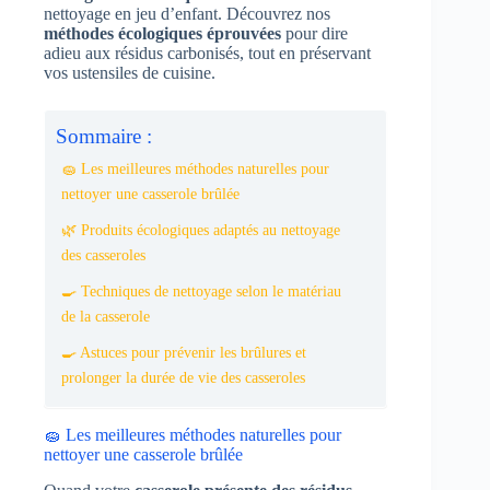
nettoyage en jeu d’enfant. Découvrez nos
méthodes écologiques éprouvées
pour dire
adieu aux résidus carbonisés, tout en préservant
vos ustensiles de cuisine.
Sommaire :
🧽 Les meilleures méthodes naturelles pour
nettoyer une casserole brûlée
🌿 Produits écologiques adaptés au nettoyage
des casseroles
🍳 Techniques de nettoyage selon le matériau
de la casserole
🍳 Astuces pour prévenir les brûlures et
prolonger la durée de vie des casseroles
🧽 Les meilleures méthodes naturelles pour
nettoyer une casserole brûlée