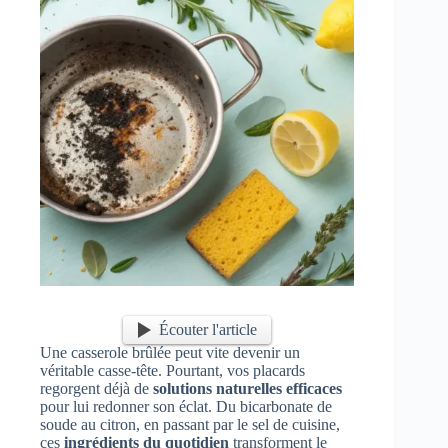
Écouter l'article
Une casserole brûlée peut vite devenir un
véritable casse-tête. Pourtant, vos placards
regorgent déjà de
solutions naturelles efficaces
pour lui redonner son éclat. Du bicarbonate de
soude au citron, en passant par le sel de cuisine,
ces
ingrédients du quotidien
transforment le