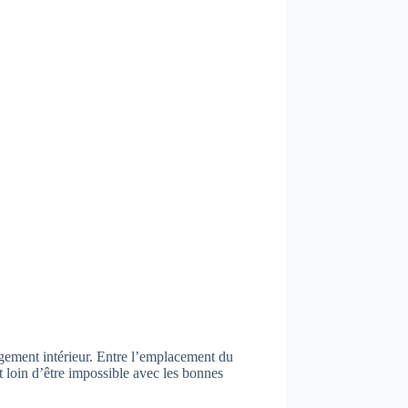
agement intérieur. Entre l’emplacement du
st loin d’être impossible avec les bonnes