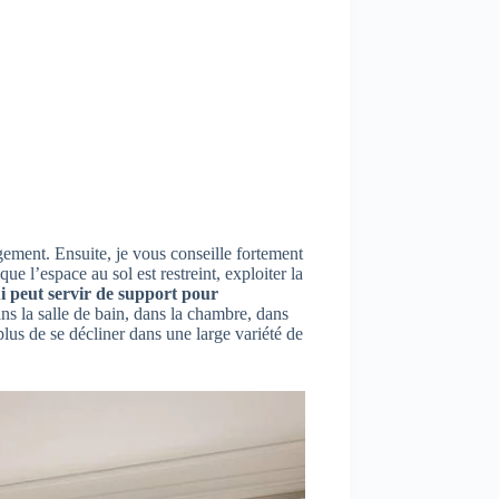
ement. Ensuite, je vous conseille fortement
e l’espace au sol est restreint, exploiter la
ui peut servir de support pour
ns la salle de bain, dans la chambre, dans
lus de se décliner dans une large variété de