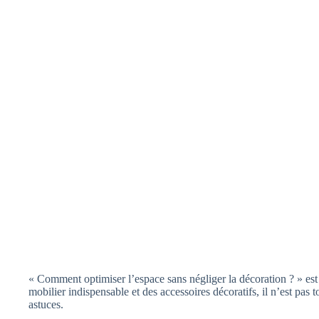
« Comment optimiser l’espace sans négliger la décoration ? » est
mobilier indispensable et des accessoires décoratifs, il n’est pas
astuces.