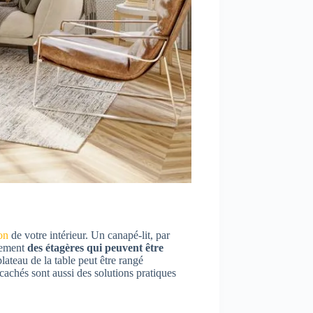
on
de votre intérieur. Un canapé-lit, par
alement
des étagères qui peuvent être
plateau de la table peut être rangé
cachés sont aussi des solutions pratiques