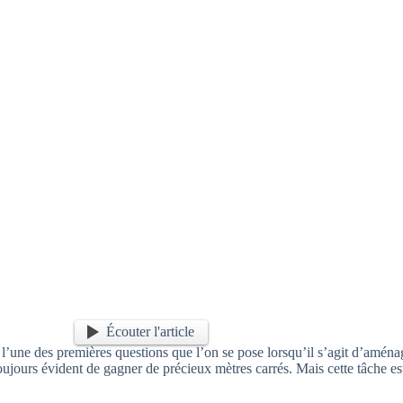
Écouter l'article
 l’une des premières questions que l’on se pose lorsqu’il s’agit d’amén
 toujours évident de gagner de précieux mètres carrés. Mais cette tâche e