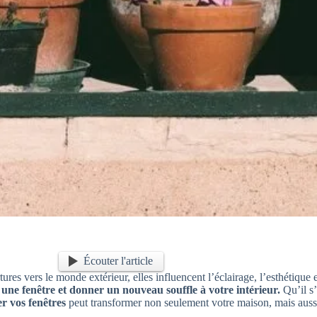
Écouter l'article
res vers le monde extérieur, elles influencent l’éclairage, l’esthétique 
 fenêtre et donner un nouveau souffle à votre intérieur.
Qu’il s’
r vos fenêtres
peut transformer non seulement votre maison, mais aussi