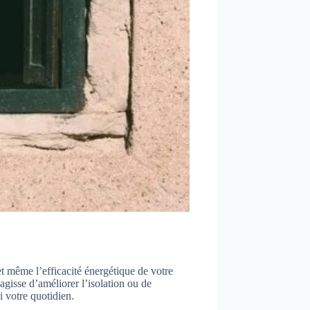
et même l’efficacité énergétique de votre
agisse d’améliorer l’isolation ou de
 votre quotidien.