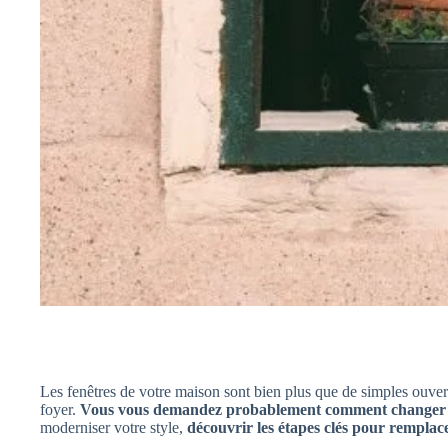
Les fenêtres de votre maison sont bien plus que de simples ouvertu
foyer.
Vous vous demandez probablement comment changer une
moderniser votre style,
découvrir les étapes clés pour remplace