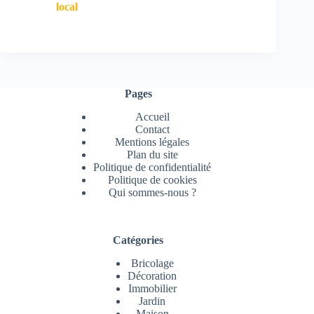
local
Pages
Accueil
Contact
Mentions légales
Plan du site
Politique de confidentialité
Politique de cookies
Qui sommes-nous ?
Catégories
Bricolage
Décoration
Immobilier
Jardin
Maison