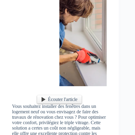
Écouter l'article
Vous souhaitez installer des fenêtres dans un
logement neuf ou vous envisagez de faire des
travaux de rénovation chez vous ? Pour optimiser
votre confort, privilégiez le triple vitrage. Cette
solution a certes un coût non négligeable, mais
elle offre une excellente protection contre les