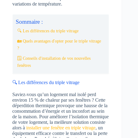
variations de température.
Sommaire :
🔍 Les différences du triple vitrage
🏡 Quels avantages d'opter pour le triple vitrage
?
🪟 Conseils d'installation de vos nouvelles
fenêtres
🔍 Les différences du triple vitrage
Saviez-vous qu’un logement mal isolé perd
environ 15 % de chaleur par ses fenêtres ? Cette
déperdition thermique provoque une hausse de la
consommation d’énergie et un inconfort au sein
de la maison. Pour améliorer l’isolation thermique
de votre logement, la meilleure solution consiste
alors à
installer une fenêtre en triple vitrage
, un
équipement efficace contre le transfert ou la perte