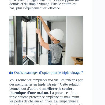
double et du simple vitrage. Plus le chiffre est
bas, plus l’équipement est efficace.
🏡 Quels avantages d’opter pour le triple vitrage ?
Vous souhaitez remplacer vos vieilles fenêtres par
des menuiseries en triple vitrage ? Cette solution
permet tout d’abord d’
améliorer le confort
thermique d’une maison
. La présence d’une
triple couche protectrice empêche au maximum
les pertes de chaleur en hiver. La température à