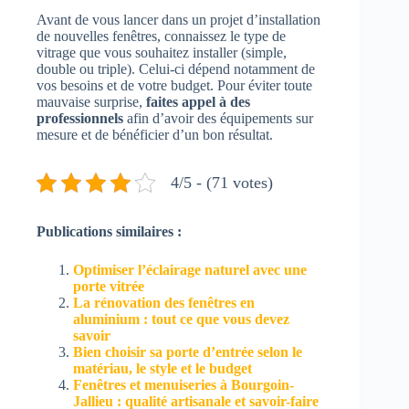
Avant de vous lancer dans un projet d’installation
de nouvelles fenêtres, connaissez le type de
vitrage que vous souhaitez installer (simple,
double ou triple). Celui-ci dépend notamment de
vos besoins et de votre budget. Pour éviter toute
mauvaise surprise,
faites appel à des
professionnels
afin d’avoir des équipements sur
mesure et de bénéficier d’un bon résultat.
4/5 - (71 votes)
Publications similaires :
Optimiser l’éclairage naturel avec une
porte vitrée
La rénovation des fenêtres en
aluminium : tout ce que vous devez
savoir
Bien choisir sa porte d’entrée selon le
matériau, le style et le budget
Fenêtres et menuiseries à Bourgoin-
Jallieu : qualité artisanale et savoir-faire