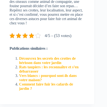
des oiseaux comme animal de compagnie, une
fouine pourrait décider d’en faire son repas…
Repérez ses crottes, leur localisation, leur aspect,
et si c’est confirmé, vous pourrez mettre en place
ces diverses astuces pour faire fuir cet animal de
chez vous !
4/5 - (53 votes)
Publications similaires :
Découvrez les secrets des crottes de
hérisson dans votre jardin
Rats taupiers : les reconnaître et s’en
débarrasser
Vers blancs : pourquoi sont-ils dans
votre maison?
Comment faire fuir les cafards de
jardin ?