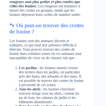
rongeurs sont plus petites et plus rondes que
celles des fouines
. Les rongeurs ont tendance à
laisser des crottes en groupes, tandis que les
fouines déposent leurs crottes de manière isolée.
🐾 Où peut-on trouver des crottes
de fouine ?
Les fouines sont des animaux discrets et
solitaires, ce qui rend leur présence difficile à
détecter. Vous pouvez trouver des crottes de
fouine dans certaines zones où ces animaux sont
susceptibles de vivre ou de chasser, tels que :
Les jardins
: les fouines aiment creuser
des terriers dans les jardins, en particulier
près des haies, des arbustes et des murs. Il
est possible de trouver des crottes de fouine
à proximité de ces zones.
Sous les abris
: les fouines cherchent
souvent refuge sous les abris, comme les
tas de bois, les cabanes de jardin et les
bâtiments abandonnés.