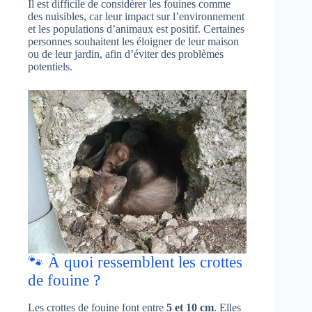
Il est difficile de considérer les fouines comme
des nuisibles, car leur impact sur l’environnement
et les populations d’animaux est positif. Certaines
personnes souhaitent les éloigner de leur maison
ou de leur jardin, afin d’éviter des problèmes
potentiels.
🐾 À quoi ressemblent les crottes
de fouine ?
Les crottes de fouine font entre
5 et 10 cm
. Elles