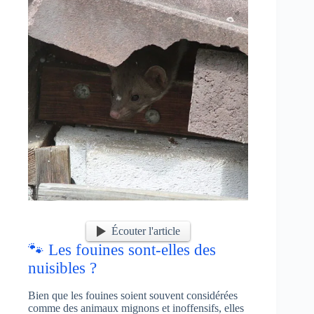
Écouter l'article
🐾 Les fouines sont-elles des
nuisibles ?
Bien que les fouines soient souvent considérées
comme des animaux mignons et inoffensifs, elles