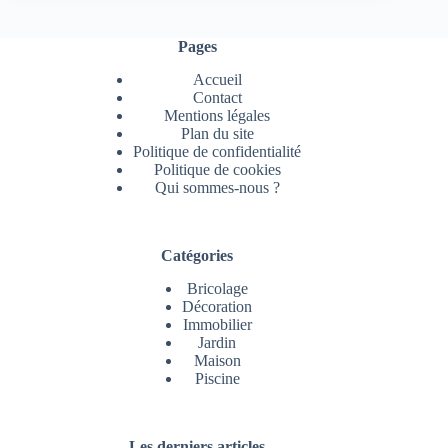
Pages
Accueil
Contact
Mentions légales
Plan du site
Politique de confidentialité
Politique de cookies
Qui sommes-nous ?
Catégories
Bricolage
Décoration
Immobilier
Jardin
Maison
Piscine
Les derniers articles