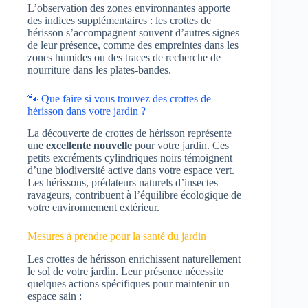
L’observation des zones environnantes apporte
des indices supplémentaires : les crottes de
hérisson s’accompagnent souvent d’autres signes
de leur présence, comme des empreintes dans les
zones humides ou des traces de recherche de
nourriture dans les plates-bandes.
🐾 Que faire si vous trouvez des crottes de
hérisson dans votre jardin ?
La découverte de crottes de hérisson représente
une
excellente nouvelle
pour votre jardin. Ces
petits excréments cylindriques noirs témoignent
d’une biodiversité active dans votre espace vert.
Les hérissons, prédateurs naturels d’insectes
ravageurs, contribuent à l’équilibre écologique de
votre environnement extérieur.
Mesures à prendre pour la santé du jardin
Les crottes de hérisson enrichissent naturellement
le sol de votre jardin. Leur présence nécessite
quelques actions spécifiques pour maintenir un
espace sain :