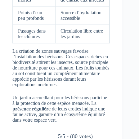
Points d’eau
Source d’hydratation
peu profonds
accessible
Passages dans
Circulation libre entre
les clôtures
les jardins
La création de zones sauvages favorise
l’installation des hérissons. Ces espaces riches en
biodiversité attirent les insectes, source principale
de nourriture pour ces animaux. Les fruits tombés
au sol constituent un complément alimentaire
apprécié par les hérissons durant leurs
explorations nocturnes.
Un jardin accueillant pour les hérissons participe
à la protection de cette espèce menacée. La
présence régulière
de leurs crottes indique une
faune active, garante d’un écosystème équilibré
dans votre espace vert.
5/5 - (80 votes)