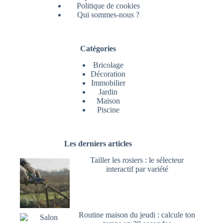
Politique de cookies
Qui sommes-nous ?
Catégories
Bricolage
Décoration
Immobilier
Jardin
Maison
Piscine
Les derniers articles
Tailler les rosiers : le sélecteur
interactif par variété
Routine maison du jeudi : calcule ton