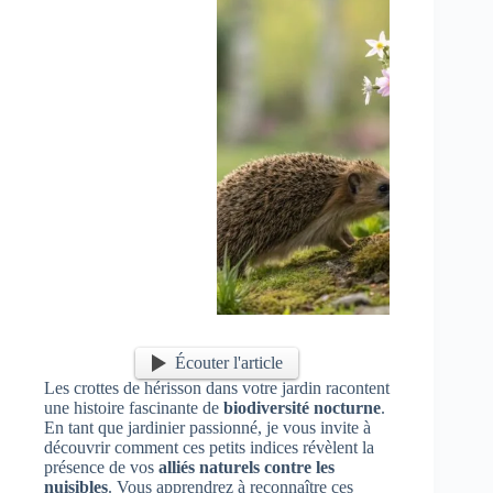
Écouter l'article
Les crottes de hérisson dans votre jardin racontent
une histoire fascinante de
biodiversité nocturne
.
En tant que jardinier passionné, je vous invite à
découvrir comment ces petits indices révèlent la
présence de vos
alliés naturels contre les
nuisibles
. Vous apprendrez à reconnaître ces