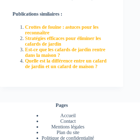
Publications similaires :
Crottes de fouine : astuces pour les
reconnaître
Stratégies efficaces pour éliminer les
cafards de jardin
Est-ce que les cafards de jardin rentre
dans la maison ?
Quelle est la différence entre un cafard
de jardin et un cafard de maison ?
Pages
Accueil
Contact
Mentions légales
Plan du site
Politique de confidentialité