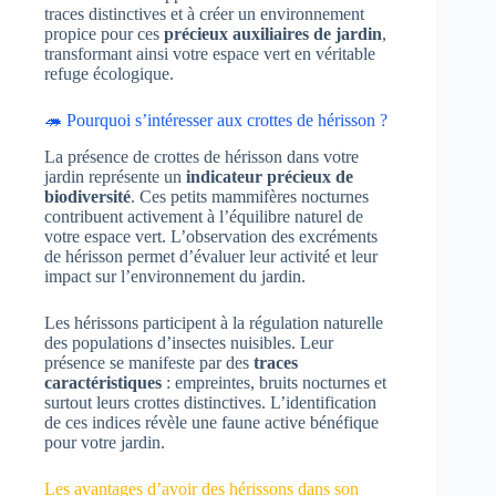
traces distinctives et à créer un environnement
propice pour ces
précieux auxiliaires de jardin
,
transformant ainsi votre espace vert en véritable
refuge écologique.
🦔 Pourquoi s’intéresser aux crottes de hérisson ?
La présence de crottes de hérisson dans votre
jardin représente un
indicateur précieux de
biodiversité
. Ces petits mammifères nocturnes
contribuent activement à l’équilibre naturel de
votre espace vert. L’observation des excréments
de hérisson permet d’évaluer leur activité et leur
impact sur l’environnement du jardin.
Les hérissons participent à la régulation naturelle
des populations d’insectes nuisibles. Leur
présence se manifeste par des
traces
caractéristiques
: empreintes, bruits nocturnes et
surtout leurs crottes distinctives. L’identification
de ces indices révèle une faune active bénéfique
pour votre jardin.
Les avantages d’avoir des hérissons dans son