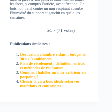
les faces, y compris l’arrière, avant fixation. Un
bois non traité contre un mur respirant absorbe
l’humidité du support et gauchit en quelques
semaines.
5/5 - (71 votes)
Publications similaires :
Décoration chambre enfant : budget en
30 s + 3 ambiances
Plan de récolement : définition, enjeux
et méthodes de réalisation
Comment habiller un mur extérieur en
parpaing ?
Choisir la vis à bois idéale selon vos
matériaux et contraintes