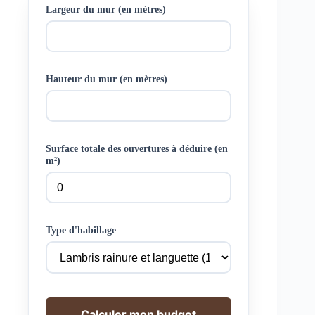
Largeur du mur (en mètres)
Hauteur du mur (en mètres)
Surface totale des ouvertures à déduire (en
m²)
Type d'habillage
Calculer mon budget