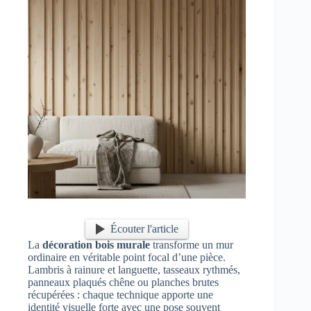
Écouter l'article
La
décoration bois murale
transforme un mur
ordinaire en véritable point focal d’une pièce.
Lambris à rainure et languette, tasseaux rythmés,
panneaux plaqués chêne ou planches brutes
récupérées : chaque technique apporte une
identité visuelle forte avec une pose souvent