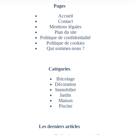
Pages
Accueil
Contact
Mentions légales
Plan du site
Politique de confidentialité
Politique de cookies
Qui sommes-nous ?
Catégories
Bricolage
Décoration
Immobilier
Jardin
Maison
Piscine
Les derniers articles