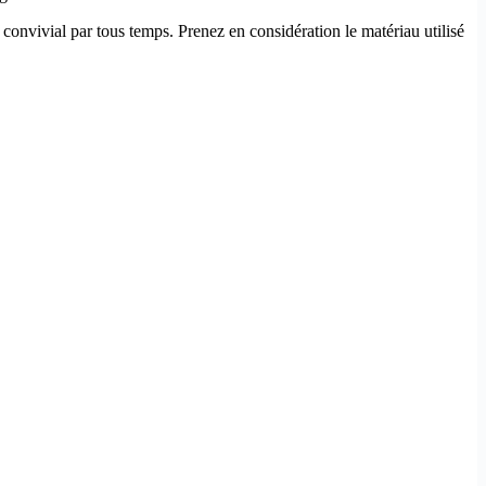
convivial par tous temps. Prenez en considération le matériau utilisé