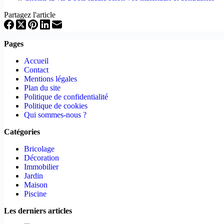
Partagez l'article
Pages
Accueil
Contact
Mentions légales
Plan du site
Politique de confidentialité
Politique de cookies
Qui sommes-nous ?
Catégories
Bricolage
Décoration
Immobilier
Jardin
Maison
Piscine
Les derniers articles