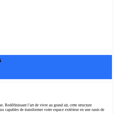
s
 Redéfinissant l’art de vivre au grand air, cette structure
aux capables de transformer votre espace extérieur en une oasis de