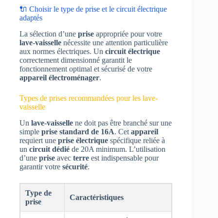
🔌 Choisir le type de prise et le circuit électrique
adaptés
La sélection d’une
prise
appropriée pour votre
lave-vaisselle
nécessite une attention particulière
aux normes électriques. Un
circuit électrique
correctement dimensionné garantit le
fonctionnement optimal et sécurisé de votre
appareil électroménager
.
Types de prises recommandées pour les lave-
vaisselle
Un
lave-vaisselle
ne doit pas être branché sur une
simple
prise standard de 16A
. Cet
appareil
requiert une
prise électrique
spécifique reliée à
un
circuit dédié
de 20A minimum. L’utilisation
d’une
prise
avec
terre
est indispensable pour
garantir votre
sécurité
.
Type de
Caractéristiques
prise