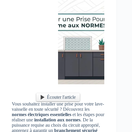
Écouter l'article
Vous souhaitez installer une prise pour votre lave-
vaisselle en toute sécurité ? Découvrez les
normes électriques essentielles
et les étapes pour
réaliser une
installation aux normes
. De la
puissance requise au choix du circuit approprié,
apprenez à garantir un
branchement sécurisé