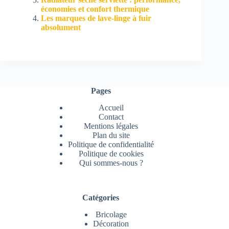
économies et confort thermique
Les marques de lave-linge à fuir
absolument
Pages
Accueil
Contact
Mentions légales
Plan du site
Politique de confidentialité
Politique de cookies
Qui sommes-nous ?
Catégories
Bricolage
Décoration