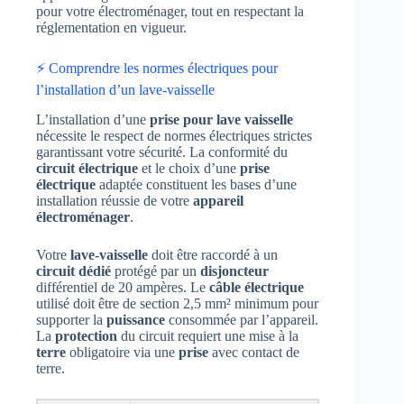
pour votre électroménager, tout en respectant la
réglementation en vigueur.
⚡ Comprendre les normes électriques pour
l’installation d’un lave-vaisselle
L’installation d’une
prise pour lave vaisselle
nécessite le respect de normes électriques strictes
garantissant votre sécurité. La conformité du
circuit électrique
et le choix d’une
prise
électrique
adaptée constituent les bases d’une
installation réussie de votre
appareil
électroménager
.
Votre
lave-vaisselle
doit être raccordé à un
circuit dédié
protégé par un
disjoncteur
différentiel de 20 ampères. Le
câble électrique
utilisé doit être de section 2,5 mm² minimum pour
supporter la
puissance
consommée par l’appareil.
La
protection
du circuit requiert une mise à la
terre
obligatoire via une
prise
avec contact de
terre.