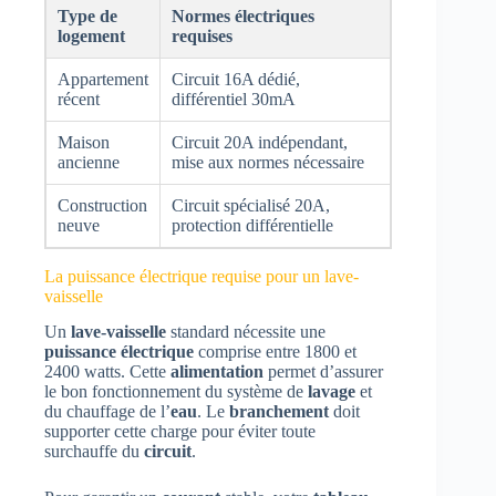
Type de
Normes électriques
logement
requises
Appartement
Circuit 16A dédié,
récent
différentiel 30mA
Maison
Circuit 20A indépendant,
ancienne
mise aux normes nécessaire
Construction
Circuit spécialisé 20A,
neuve
protection différentielle
La puissance électrique requise pour un lave-
vaisselle
Un
lave-vaisselle
standard nécessite une
puissance électrique
comprise entre 1800 et
2400 watts. Cette
alimentation
permet d’assurer
le bon fonctionnement du système de
lavage
et
du chauffage de l’
eau
. Le
branchement
doit
supporter cette charge pour éviter toute
surchauffe du
circuit
.