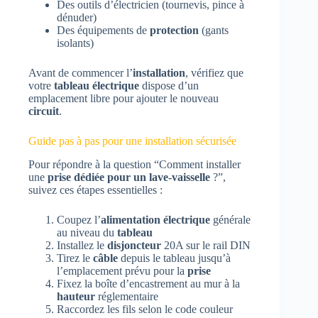
Des outils d’électricien (tournevis, pince à
dénuder)
Des équipements de
protection
(gants
isolants)
Avant de commencer l’
installation
, vérifiez que
votre
tableau électrique
dispose d’un
emplacement libre pour ajouter le nouveau
circuit
.
Guide pas à pas pour une installation sécurisée
Pour répondre à la question “Comment installer
une
prise dédiée pour un lave-vaisselle
?”,
suivez ces étapes essentielles :
Coupez l’
alimentation électrique
générale
au niveau du
tableau
Installez le
disjoncteur
20A sur le rail DIN
Tirez le
câble
depuis le tableau jusqu’à
l’emplacement prévu pour la
prise
Fixez la boîte d’encastrement au mur à la
hauteur
réglementaire
Raccordez les fils selon le code couleur