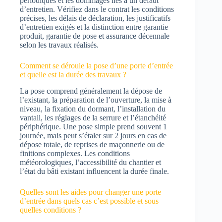
périodiques et les dommages liés à un défaut
d’entretien. Vérifiez dans le contrat les conditions
précises, les délais de déclaration, les justificatifs
d’entretien exigés et la distinction entre garantie
produit, garantie de pose et assurance décennale
selon les travaux réalisés.
Comment se déroule la pose d’une porte d’entrée
et quelle est la durée des travaux ?
La pose comprend généralement la dépose de
l’existant, la préparation de l’ouverture, la mise à
niveau, la fixation du dormant, l’installation du
vantail, les réglages de la serrure et l’étanchéité
périphérique. Une pose simple prend souvent 1
journée, mais peut s’étaler sur 2 jours en cas de
dépose totale, de reprises de maçonnerie ou de
finitions complexes. Les conditions
météorologiques, l’accessibilité du chantier et
l’état du bâti existant influencent la durée finale.
Quelles sont les aides pour changer une porte
d’entrée dans quels cas c’est possible et sous
quelles conditions ?