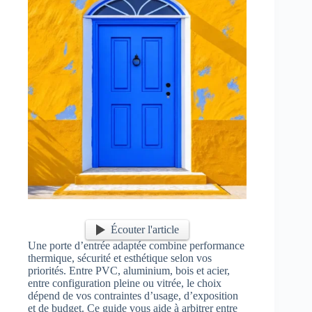
Écouter l'article
Une porte d’entrée adaptée combine performance
thermique, sécurité et esthétique selon vos
priorités. Entre PVC, aluminium, bois et acier,
entre configuration pleine ou vitrée, le choix
dépend de vos contraintes d’usage, d’exposition
et de budget. Ce guide vous aide à arbitrer entre