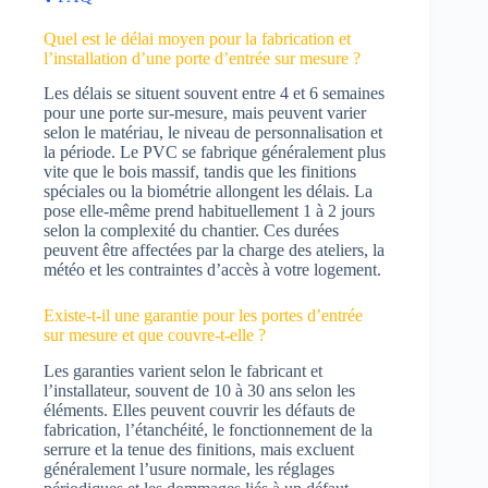
Quel est le délai moyen pour la fabrication et
l’installation d’une porte d’entrée sur mesure ?
Les délais se situent souvent entre 4 et 6 semaines
pour une porte sur-mesure, mais peuvent varier
selon le matériau, le niveau de personnalisation et
la période. Le PVC se fabrique généralement plus
vite que le bois massif, tandis que les finitions
spéciales ou la biométrie allongent les délais. La
pose elle-même prend habituellement 1 à 2 jours
selon la complexité du chantier. Ces durées
peuvent être affectées par la charge des ateliers, la
météo et les contraintes d’accès à votre logement.
Existe-t-il une garantie pour les portes d’entrée
sur mesure et que couvre-t-elle ?
Les garanties varient selon le fabricant et
l’installateur, souvent de 10 à 30 ans selon les
éléments. Elles peuvent couvrir les défauts de
fabrication, l’étanchéité, le fonctionnement de la
serrure et la tenue des finitions, mais excluent
généralement l’usure normale, les réglages