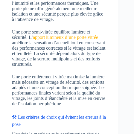
l’intimité et les performances thermiques. Une
porte pleine offre généralement une meilleure
isolation et une sécurité perçue plus élevée grâce
à l’absence de vitrage.
Une porte semi-vitrée équilibre lumière et
sécurité. L’
apport lumineux d’une porte vitrée
améliore la sensation d’accueil tout en conservant
des performances correctes si le vitrage est isolant
et feuilleté. La sécurité dépend alors du type de
vitrage, de la serrure multipoints et des renforts
structurels.
Une porte entièrement vitrée maximise la lumière
mais nécessite un vitrage de sécurité, des renforts
adaptés et une conception thermique soignée. Les
performances finales varient selon la qualité du
vitrage, les joints d’étanchéité et la mise en œuvre
de l’isolation périphérique.
🛠️ Les critères de choix qui évitent les erreurs à la
pose