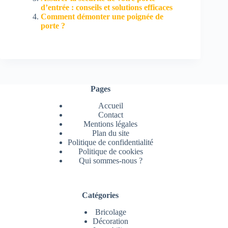
d’entrée : conseils et solutions efficaces
Comment démonter une poignée de
porte ?
Pages
Accueil
Contact
Mentions légales
Plan du site
Politique de confidentialité
Politique de cookies
Qui sommes-nous ?
Catégories
Bricolage
Décoration