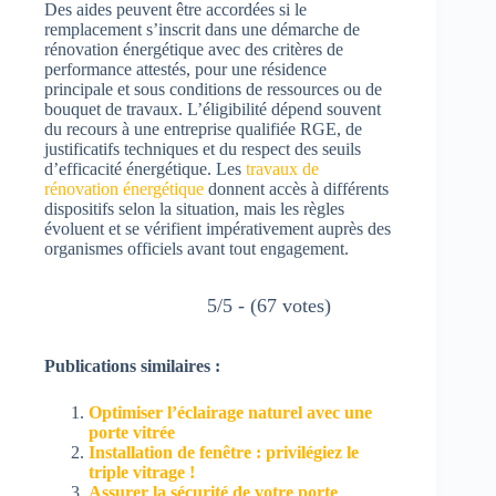
Des aides peuvent être accordées si le
remplacement s’inscrit dans une démarche de
rénovation énergétique avec des critères de
performance attestés, pour une résidence
principale et sous conditions de ressources ou de
bouquet de travaux. L’éligibilité dépend souvent
du recours à une entreprise qualifiée RGE, de
justificatifs techniques et du respect des seuils
d’efficacité énergétique. Les
travaux de
rénovation énergétique
donnent accès à différents
dispositifs selon la situation, mais les règles
évoluent et se vérifient impérativement auprès des
organismes officiels avant tout engagement.
5/5 - (67 votes)
Publications similaires :
Optimiser l’éclairage naturel avec une
porte vitrée
Installation de fenêtre : privilégiez le
triple vitrage !
Assurer la sécurité de votre porte