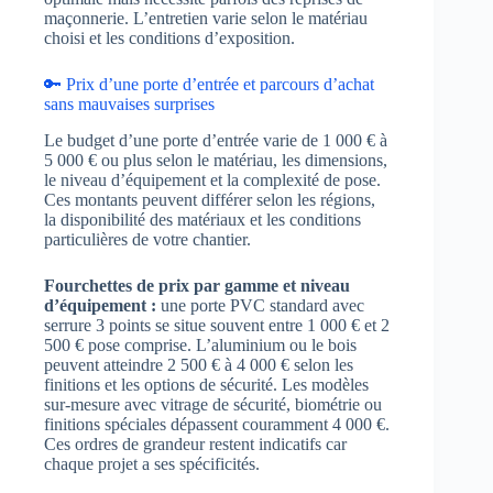
maçonnerie. L’entretien varie selon le matériau
choisi et les conditions d’exposition.
🔑 Prix d’une porte d’entrée et parcours d’achat
sans mauvaises surprises
Le budget d’une porte d’entrée varie de 1 000 € à
5 000 € ou plus selon le matériau, les dimensions,
le niveau d’équipement et la complexité de pose.
Ces montants peuvent différer selon les régions,
la disponibilité des matériaux et les conditions
particulières de votre chantier.
Fourchettes de prix par gamme et niveau
d’équipement :
une porte PVC standard avec
serrure 3 points se situe souvent entre 1 000 € et 2
500 € pose comprise. L’aluminium ou le bois
peuvent atteindre 2 500 € à 4 000 € selon les
finitions et les options de sécurité. Les modèles
sur-mesure avec vitrage de sécurité, biométrie ou
finitions spéciales dépassent couramment 4 000 €.
Ces ordres de grandeur restent indicatifs car
chaque projet a ses spécificités.