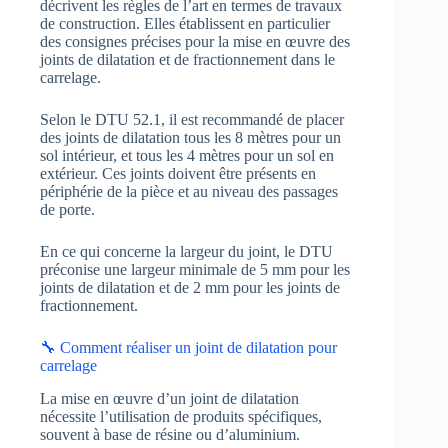
décrivent les règles de l’art en termes de travaux
de construction. Elles établissent en particulier
des consignes précises pour la mise en œuvre des
joints de dilatation et de fractionnement dans le
carrelage.
Selon le DTU 52.1, il est recommandé de placer
des joints de dilatation tous les 8 mètres pour un
sol intérieur, et tous les 4 mètres pour un sol en
extérieur. Ces joints doivent être présents en
périphérie de la pièce et au niveau des passages
de porte.
En ce qui concerne la largeur du joint, le DTU
préconise une largeur minimale de 5 mm pour les
joints de dilatation et de 2 mm pour les joints de
fractionnement.
🔧 Comment réaliser un joint de dilatation pour
carrelage
La mise en œuvre d’un joint de dilatation
nécessite l’utilisation de produits spécifiques,
souvent à base de résine ou d’aluminium.