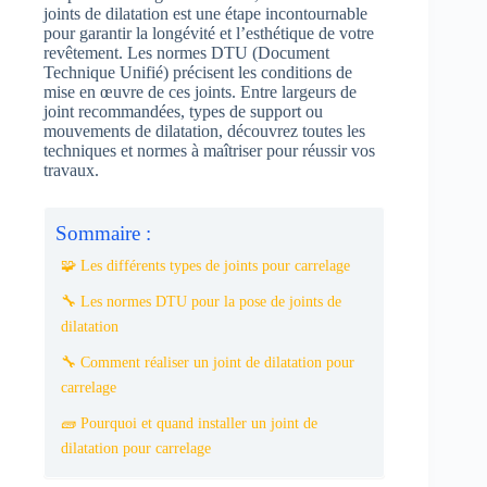
joints de dilatation est une étape incontournable
pour garantir la longévité et l’esthétique de votre
revêtement. Les normes DTU (Document
Technique Unifié) précisent les conditions de
mise en œuvre de ces joints. Entre largeurs de
joint recommandées, types de support ou
mouvements de dilatation, découvrez toutes les
techniques et normes à maîtriser pour réussir vos
travaux.
Sommaire :
🧩 Les différents types de joints pour carrelage
🔧 Les normes DTU pour la pose de joints de
dilatation
🔧 Comment réaliser un joint de dilatation pour
carrelage
🧱 Pourquoi et quand installer un joint de
dilatation pour carrelage