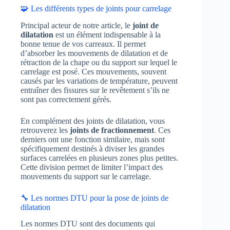
🧩 Les différents types de joints pour carrelage
Principal acteur de notre article, le
joint de
dilatation
est un élément indispensable à la
bonne tenue de vos carreaux. Il permet
d’absorber les mouvements de dilatation et de
rétraction de la chape ou du support sur lequel le
carrelage est posé. Ces mouvements, souvent
causés par les variations de température, peuvent
entraîner des fissures sur le revêtement s’ils ne
sont pas correctement gérés.
En complément des joints de dilatation, vous
retrouverez les
joints de fractionnement
. Ces
derniers ont une fonction similaire, mais sont
spécifiquement destinés à diviser les grandes
surfaces carrelées en plusieurs zones plus petites.
Cette division permet de limiter l’impact des
mouvements du support sur le carrelage.
🔧 Les normes DTU pour la pose de joints de
dilatation
Les normes DTU sont des documents qui