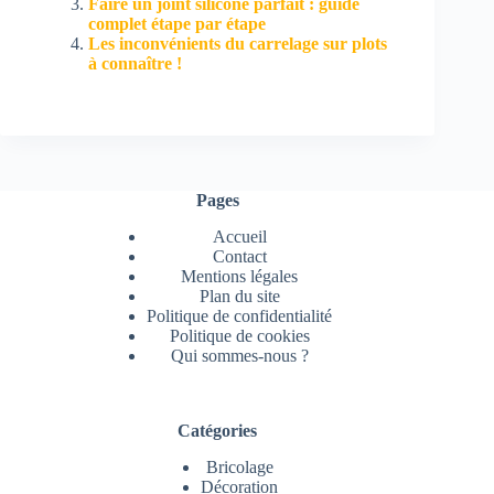
Faire un joint silicone parfait : guide
complet étape par étape
Les inconvénients du carrelage sur plots
à connaître !
Pages
Accueil
Contact
Mentions légales
Plan du site
Politique de confidentialité
Politique de cookies
Qui sommes-nous ?
Catégories
Bricolage
Décoration