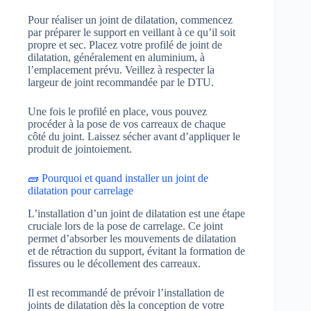
Pour réaliser un joint de dilatation, commencez
par préparer le support en veillant à ce qu’il soit
propre et sec. Placez votre profilé de joint de
dilatation, généralement en aluminium, à
l’emplacement prévu. Veillez à respecter la
largeur de joint recommandée par le DTU.
Une fois le profilé en place, vous pouvez
procéder à la pose de vos carreaux de chaque
côté du joint. Laissez sécher avant d’appliquer le
produit de jointoiement.
🧱 Pourquoi et quand installer un joint de
dilatation pour carrelage
L’installation d’un joint de dilatation est une étape
cruciale lors de la pose de carrelage. Ce joint
permet d’absorber les mouvements de dilatation
et de rétraction du support, évitant la formation de
fissures ou le décollement des carreaux.
Il est recommandé de prévoir l’installation de
joints de dilatation dès la conception de votre