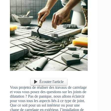
Écouter l'article
Vous projetez de réaliser des travaux de carrelage
et vous vous posez des questions sur les joints de
dilatation ? Pas de panique, nous allons éclaircir
pour vous tous les aspects liés à ce type de joint.
Que ce soit pour un sol intérieur ou pour une
chape de carrelage en extérieur, l’installation de