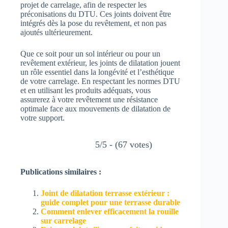
projet de carrelage, afin de respecter les
préconisations du DTU. Ces joints doivent être
intégrés dès la pose du revêtement, et non pas
ajoutés ultérieurement.
Que ce soit pour un sol intérieur ou pour un
revêtement extérieur, les joints de dilatation jouent
un rôle essentiel dans la longévité et l’esthétique
de votre carrelage. En respectant les normes DTU
et en utilisant les produits adéquats, vous
assurerez à votre revêtement une résistance
optimale face aux mouvements de dilatation de
votre support.
5/5 - (67 votes)
Publications similaires :
Joint de dilatation terrasse extérieur :
guide complet pour une terrasse durable
Comment enlever efficacement la rouille
sur carrelage