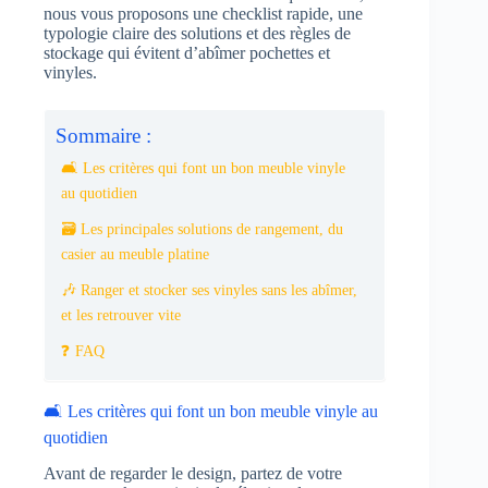
nous vous proposons une checklist rapide, une
typologie claire des solutions et des règles de
stockage qui évitent d’abîmer pochettes et
vinyles.
Sommaire :
🛋️ Les critères qui font un bon meuble vinyle
au quotidien
🗃️ Les principales solutions de rangement, du
casier au meuble platine
🎶 Ranger et stocker ses vinyles sans les abîmer,
et les retrouver vite
❓ FAQ
🛋️ Les critères qui font un bon meuble vinyle au
quotidien
Avant de regarder le design, partez de votre