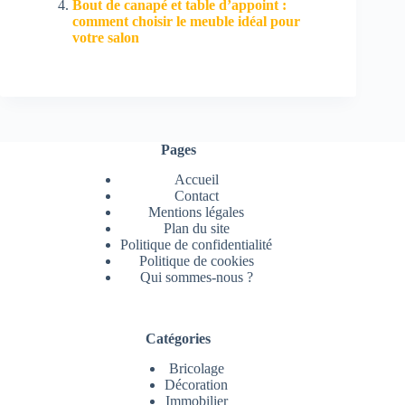
Bout de canapé et table d’appoint :
comment choisir le meuble idéal pour
votre salon
Pages
Accueil
Contact
Mentions légales
Plan du site
Politique de confidentialité
Politique de cookies
Qui sommes-nous ?
Catégories
Bricolage
Décoration
Immobilier