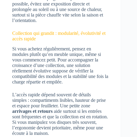
possible, évitez une exposition directe et
prolongée au soleil ou à une source de chaleur,
surtout si la pièce chauffe vite selon la saison et
l’orientation.
Collection qui grandit : modularité, évolutivité et
accès rapide
Si vous achetez régulièrement, pensez en
modules plutôt qu’en meuble unique, même si
vous commencez petit. Pour accompagner la
croissance d’une collection, une solution
réellement évolutive suppose de vérifier la
compatibilité des modules et la stabilité une fois la
charge répartie et empilée.
L’accès rapide dépend souvent de détails
simples : compartiments lisibles, hauteur de prise
et espace pour feuilleter. Une petite zone
arrivages et retours
aide surtout si les entrées
sont fréquentes et que la collection est en rotation.
Si vous manipulez vos disques très souvent,
l’ergonomie devient prioritaire, même pour une
écoute à la maison.