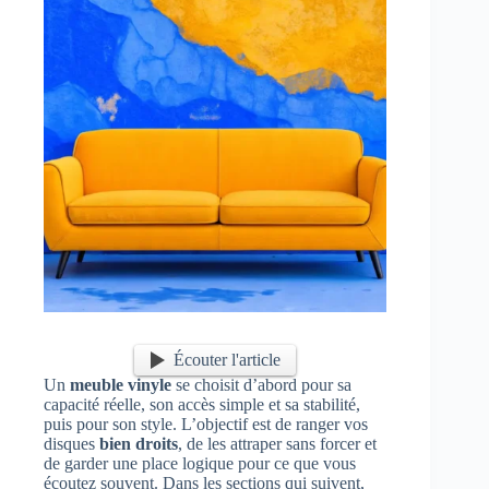
Écouter l'article
Un
meuble vinyle
se choisit d’abord pour sa
capacité réelle, son accès simple et sa stabilité,
puis pour son style. L’objectif est de ranger vos
disques
bien droits
, de les attraper sans forcer et
de garder une place logique pour ce que vous
écoutez souvent. Dans les sections qui suivent,