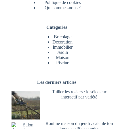
Politique de cookies
Qui sommes-nous ?
Catégories
Bricolage
Décoration
Immobilier
Jardin
Maison
Piscine
Les derniers articles
Tailler les rosiers : le sélecteur
interactif par variété
Routine maison du jeudi : calcule ton
temps en 30 secondes