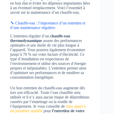
en bon état et éviter les dépenses importantes liées
à un éventuel remplacement. Voici l’essentiel à
savoir sur la maintenance d’un chauffe-eau.
🔧 Chauffe-eau : l’importance d’un entretien et
d’une maintenance réguliers
L’entretien régulier d’un
chauffe-eau
thermodynamique
assure des performances
optimales et une durée de vie plus longue à
l’appareil. Vous pourrez également économiser
jusqu’à 70 % sur votre facture d’électricité. Ce
type d’installation est respectueux de
l’environnement et utilise des sources d’énergie
propres et inépuisables. L’entretien permet ainsi
d’optimiser ses performances et de modérer sa
consommation énergétique.
Un bon entretien du chauffe-eau augmente dès
lors son efficacité. Toute l’eau chauffée sera
utilisée et il n’y aura aucun risque de déperditions
causées par l’entartrage ou la rouille de
l’équipement. Je vous conseille de
faire appel à
un plombier qualifié
pour
l’entretien de votre