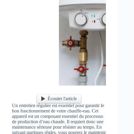
Écouter l'article
Un entretien régulier est essentiel pour garantir le
bon fonctionnement de votre chauffe-eau. Cet
appareil est un composant essentiel du processus
de production d’eau chaude. Il requiert donc une
maintenance sérieuse pour résister au temps. En
suivant quelques règles, vous pourrez le maintenir