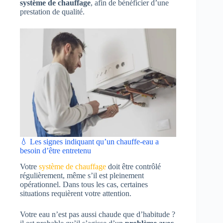
système de chauffage
, afin de bénéficier d’une
prestation de qualité.
💧 Les signes indiquant qu’un chauffe-eau a
besoin d’être entretenu
Votre
système de chauffage
doit être contrôlé
régulièrement, même s’il est pleinement
opérationnel. Dans tous les cas, certaines
situations requièrent votre attention.
Votre eau n’est pas aussi chaude que d’habitude ?