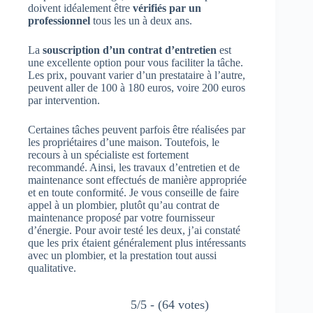
doivent idéalement être
vérifiés par un
professionnel
tous les un à deux ans.
La
souscription d’un contrat d’entretien
est
une excellente option pour vous faciliter la tâche.
Les prix, pouvant varier d’un prestataire à l’autre,
peuvent aller de 100 à 180 euros, voire 200 euros
par intervention.
Certaines tâches peuvent parfois être réalisées par
les propriétaires d’une maison. Toutefois, le
recours à un spécialiste est fortement
recommandé. Ainsi, les travaux d’entretien et de
maintenance sont effectués de manière appropriée
et en toute conformité. Je vous conseille de faire
appel à un plombier, plutôt qu’au contrat de
maintenance proposé par votre fournisseur
d’énergie. Pour avoir testé les deux, j’ai constaté
que les prix étaient généralement plus intéressants
avec un plombier, et la prestation tout aussi
qualitative.
5/5 - (64 votes)