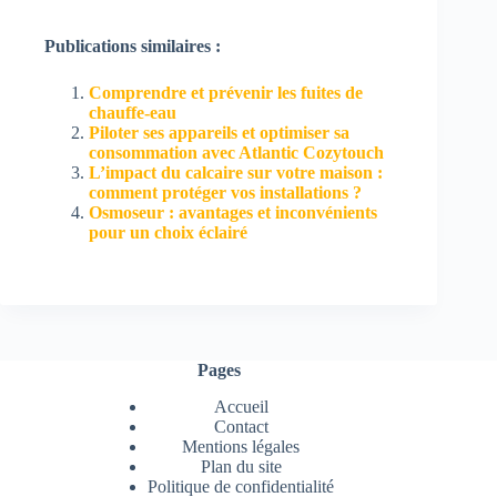
Publications similaires :
Comprendre et prévenir les fuites de
chauffe-eau
Piloter ses appareils et optimiser sa
consommation avec Atlantic Cozytouch
L’impact du calcaire sur votre maison :
comment protéger vos installations ?
Osmoseur : avantages et inconvénients
pour un choix éclairé
Pages
Accueil
Contact
Mentions légales
Plan du site
Politique de confidentialité