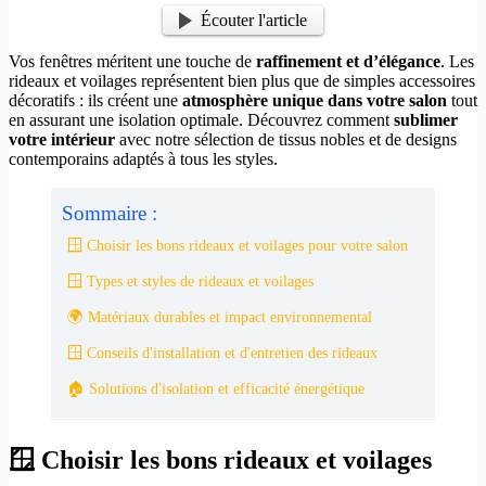
Écouter l'article
Vos fenêtres méritent une touche de
raffinement et d’élégance
. Les
rideaux et voilages représentent bien plus que de simples accessoires
décoratifs : ils créent une
atmosphère unique dans votre salon
tout
en assurant une isolation optimale. Découvrez comment
sublimer
votre intérieur
avec notre sélection de tissus nobles et de designs
contemporains adaptés à tous les styles.
Sommaire :
🪟 Choisir les bons rideaux et voilages pour votre salon
🪟 Types et styles de rideaux et voilages
🌍 Matériaux durables et impact environnemental
🪟 Conseils d'installation et d'entretien des rideaux
🏠 Solutions d'isolation et efficacité énergétique
🪟 Choisir les bons rideaux et voilages