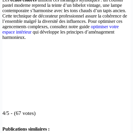
pastel moderne reprend la teinte d’un bibelot vintage, une lampe
contemporaire s’harmonise avec les tons chauds d’un tapis ancien.
Cette technique de décorateur professionnel assure la cohérence de
l’ensemble malgré la diversité des influences. Pour optimiser ces
agencements complexes, consultez notre guide
optimiser votre
espace intérieur
qui développe les principes d’aménagement
harmonieux.
4/5 - (67 votes)
Publications similaires :