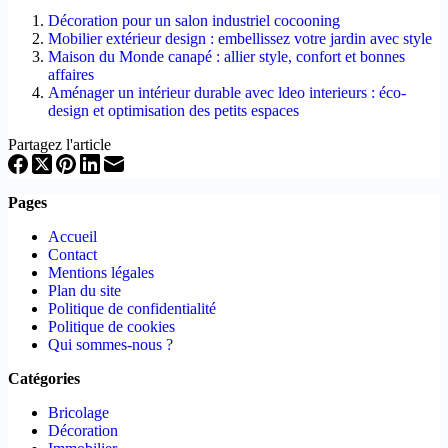
Décoration pour un salon industriel cocooning
Mobilier extérieur design : embellissez votre jardin avec style
Maison du Monde canapé : allier style, confort et bonnes
affaires
Aménager un intérieur durable avec ldeo interieurs : éco-
design et optimisation des petits espaces
Partagez l'article
Pages
Accueil
Contact
Mentions légales
Plan du site
Politique de confidentialité
Politique de cookies
Qui sommes-nous ?
Catégories
Bricolage
Décoration