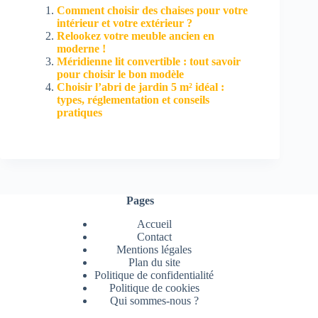
Comment choisir des chaises pour votre
intérieur et votre extérieur ?
Relookez votre meuble ancien en
moderne !
Méridienne lit convertible : tout savoir
pour choisir le bon modèle
Choisir l’abri de jardin 5 m² idéal :
types, réglementation et conseils
pratiques
Pages
Accueil
Contact
Mentions légales
Plan du site
Politique de confidentialité
Politique de cookies
Qui sommes-nous ?