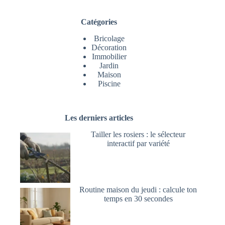
Catégories
Bricolage
Décoration
Immobilier
Jardin
Maison
Piscine
Les derniers articles
Tailler les rosiers : le sélecteur
interactif par variété
Routine maison du jeudi : calcule ton
temps en 30 secondes