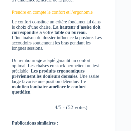
Prendre en compte le confort et l’ergonomie
Le confort constitue un critère fondamental dans
le choix d’une chaise.
La hauteur d’assise doit
correspondre à votre table ou bureau
.
L’inclinaison du dossier influence la posture. Les
accoudoirs soutiennent les bras pendant les
longues sessions.
Un rembourrage adapté garantit un confort
optimal. Les chaises en stock permettent un test
préalable.
Les produits ergonomiques
préviennent les douleurs dorsales
. Une assise
large favorise une position détendue.
Le
maintien lombaire améliore le confort
quotidien
.
4/5 - (52 votes)
Publications similaires :