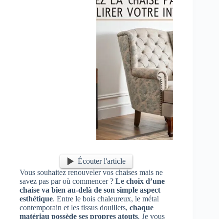
Écouter l'article
Vous souhaitez renouveler vos chaises mais ne
savez pas par où commencer ?
Le choix d’une
chaise va bien au-delà de son simple aspect
esthétique
. Entre le bois chaleureux, le métal
contemporain et les tissus douillets,
chaque
matériau possède ses propres atouts
. Je vous