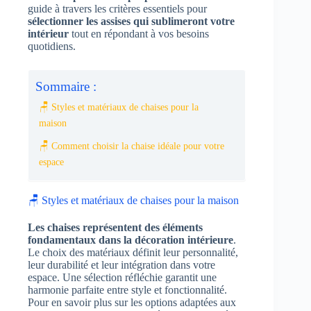
guide à travers les critères essentiels pour
sélectionner les assises qui sublimeront votre
intérieur
tout en répondant à vos besoins
quotidiens.
Sommaire :
🪑 Styles et matériaux de chaises pour la
maison
🪑 Comment choisir la chaise idéale pour votre
espace
🪑 Styles et matériaux de chaises pour la maison
Les chaises représentent des éléments
fondamentaux dans la décoration intérieure
.
Le choix des matériaux définit leur personnalité,
leur durabilité et leur intégration dans votre
espace. Une sélection réfléchie garantit une
harmonie parfaite entre style et fonctionnalité.
Pour en savoir plus sur les options adaptées aux