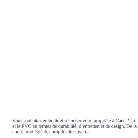
Vous souhaitez embellir et sécuriser votre propriété à Caen ? Un
et le PVC en termes de durabilité, d’entretien et de design. De la
choix privilégié des propriétaires avertis.