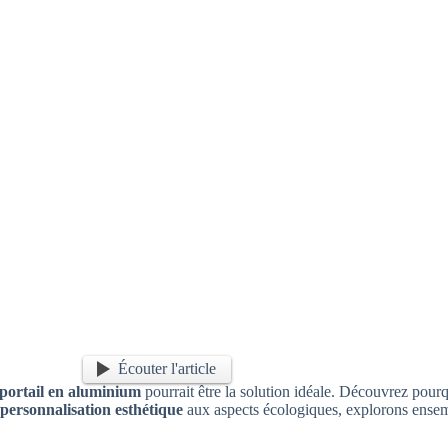
Écouter l'article
portail en aluminium
pourrait être la solution idéale. Découvrez pour
personnalisation esthétique
aux aspects écologiques, explorons ensemb