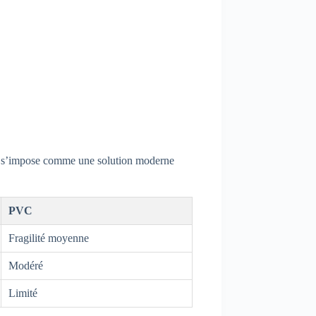
s’impose comme une solution moderne
PVC
Fragilité moyenne
Modéré
Limité