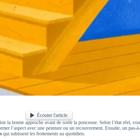
Écouter l'article
oisir la bonne approche avant de sortir la ponceuse. Selon l’état réel, vou
sformer l’aspect avec une peinture ou un recouvrement. Ensuite, un pas-à-p
s
qui subissent les frottements au quotidien.