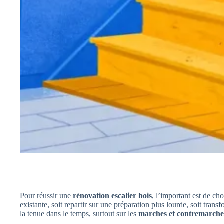
Pour réussir une
rénovation escalier bois
, l’important est de ch
existante, soit repartir sur une préparation plus lourde, soit tran
la tenue dans le temps, surtout sur les
marches et contremarche