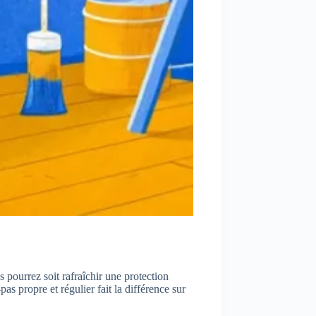
s pourrez soit rafraîchir une protection
as propre et régulier fait la différence sur